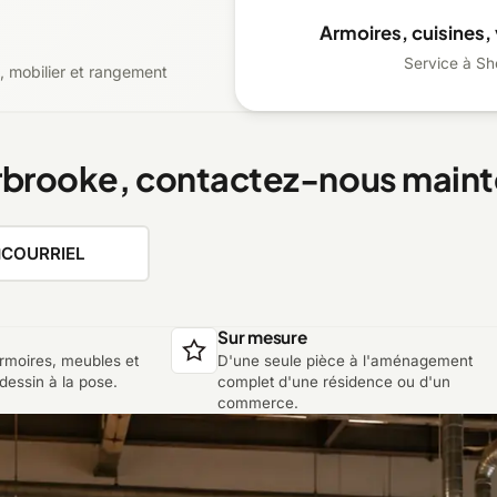
Armoires, cuisines, 
Service à Sh
s, mobilier et rangement
erbrooke, contactez-nous maint
COURRIEL
Sur mesure
armoires, meubles et
D'une seule pièce à l'aménagement
dessin à la pose.
complet d'une résidence ou d'un
commerce.