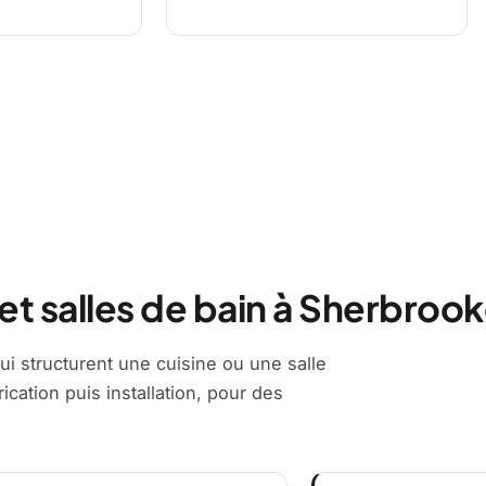
 et salles de bain à Sherbroo
ui structurent une cuisine ou une salle
ication puis installation, pour des