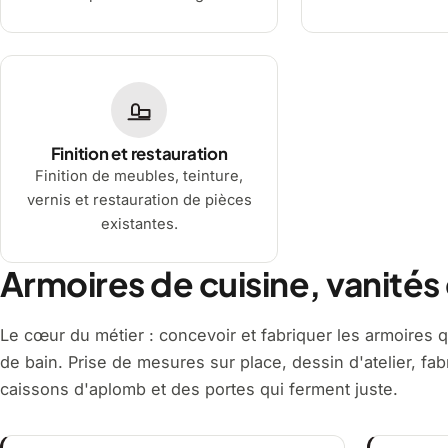
Finition et restauration
Finition de meubles, teinture,
vernis et restauration de pièces
existantes.
Armoires de cuisine, vanités
Le cœur du métier : concevoir et fabriquer les armoires q
de bain. Prise de mesures sur place, dessin d'atelier, fabr
caissons d'aplomb et des portes qui ferment juste.