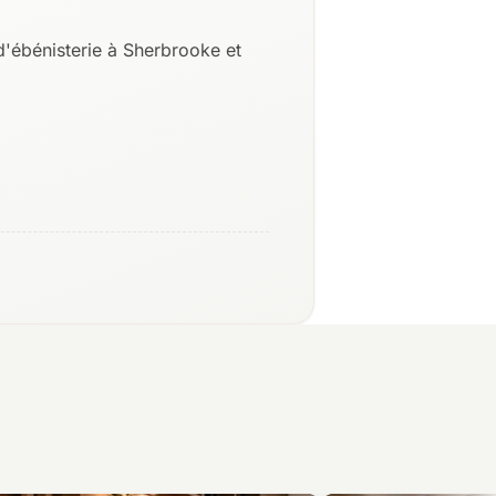
'ébénisterie à Sherbrooke et