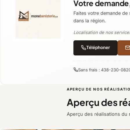
Votre demande,
Faites votre demande de 
dans la région.
Localisation de nos service
Téléphoner
Sans frais : 438-230-082
APERÇU DE NOS RÉALISATI
Aperçu des réa
Aperçu des réalisations du 