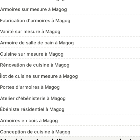
Armoires sur mesure à Magog
Fabrication d'armoires à Magog
Vanité sur mesure à Magog
Armoire de salle de bain à Magog
Cuisine sur mesure à Magog
Rénovation de cuisine à Magog
Îlot de cuisine sur mesure à Magog
Portes d'armoires à Magog
Atelier d'ébénisterie à Magog
Ébéniste résidentiel à Magog
Armoires en bois à Magog
Conception de cuisine à Magog