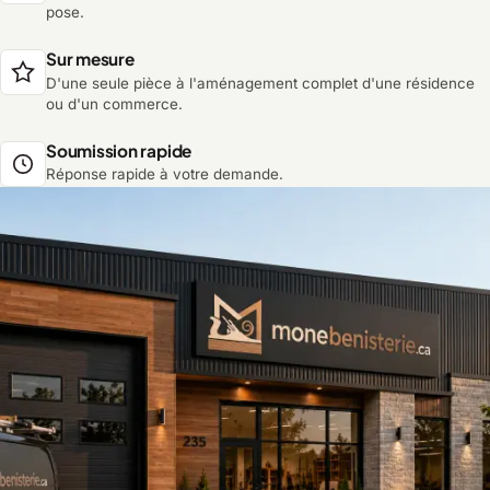
pose.
Sur mesure
D'une seule pièce à l'aménagement complet d'une résidence
ou d'un commerce.
Soumission rapide
Réponse rapide à votre demande.