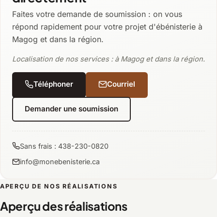
Faites votre demande de soumission : on vous
répond rapidement pour votre projet d'ébénisterie à
Magog et dans la région.
Localisation de nos services : à Magog et dans la région.
Téléphoner
Courriel
Demander une soumission
Sans frais : 438-230-0820
info@monebenisterie.ca
APERÇU DE NOS RÉALISATIONS
Aperçu des réalisations