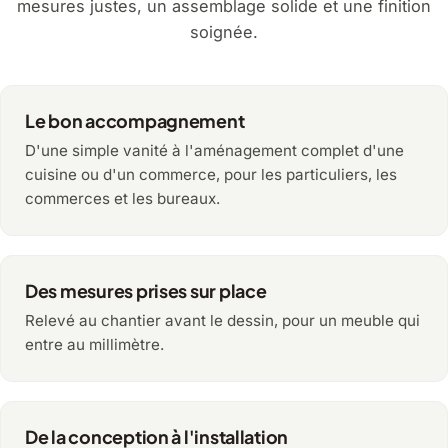
mesures justes, un assemblage solide et une finition
soignée.
Le bon accompagnement
D'une simple vanité à l'aménagement complet d'une
cuisine ou d'un commerce, pour les particuliers, les
commerces et les bureaux.
Des mesures prises sur place
Relevé au chantier avant le dessin, pour un meuble qui
entre au millimètre.
De la conception à l'installation