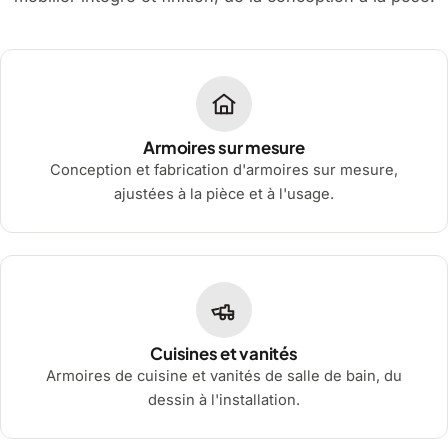
Armoires sur mesure
Conception et fabrication d'armoires sur mesure,
ajustées à la pièce et à l'usage.
Cuisines et vanités
Armoires de cuisine et vanités de salle de bain, du
dessin à l'installation.