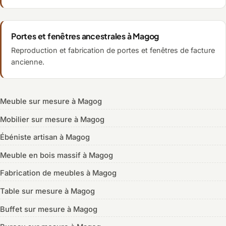
Portes et fenêtres ancestrales à Magog
Reproduction et fabrication de portes et fenêtres de facture
ancienne.
Meuble sur mesure à Magog
Mobilier sur mesure à Magog
Ébéniste artisan à Magog
Meuble en bois massif à Magog
Fabrication de meubles à Magog
Table sur mesure à Magog
Buffet sur mesure à Magog