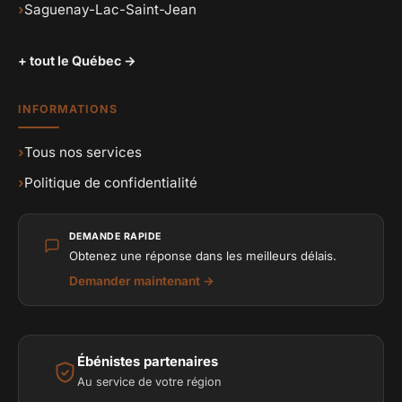
›
Saguenay-Lac-Saint-Jean
+ tout le Québec →
INFORMATIONS
›
Tous nos services
›
Politique de confidentialité
DEMANDE RAPIDE
Obtenez une réponse dans les meilleurs délais.
Demander maintenant →
Ébénistes partenaires
Au service de votre région