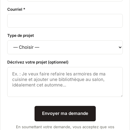
Courriel *
Type de projet
Décrivez votre projet (optionnel)
Envoyer ma demande
En soumettant votre demande, vous acceptez que vos