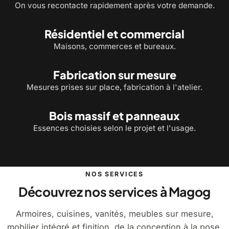
On vous recontacte rapidement après votre demande.
Résidentiel et commercial
Maisons, commerces et bureaux.
Fabrication sur mesure
Mesures prises sur place, fabrication à l'atelier.
Bois massif et panneaux
Essences choisies selon le projet et l'usage.
NOS SERVICES
Découvrez nos services à Magog
Armoires, cuisines, vanités, meubles sur mesure,
mobilier intégré et finition, de la conception à la pose.