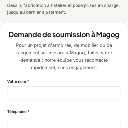
Dessin, fabrication à l'atelier et pose prises en charge,
jusqu'au dernier ajustement.
Demande de soumission à Magog
Pour un projet d'armoires, de mobilier ou de
rangement sur mesure à Magog, faites votre
demande : notre équipe vous recontacte
rapidement, sans engagement.
Votre nom *
Téléphone *