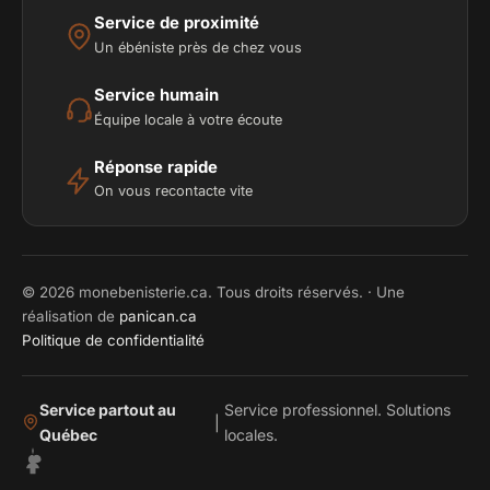
Service de proximité
Un ébéniste près de chez vous
Service humain
Équipe locale à votre écoute
Réponse rapide
On vous recontacte vite
© 2026 monebenisterie.ca. Tous droits réservés. · Une
réalisation de
panican.ca
Politique de confidentialité
Service partout au
Service professionnel. Solutions
|
Québec
locales.