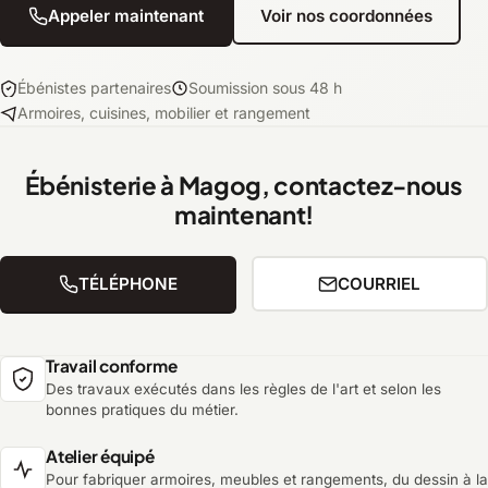
Appeler maintenant
Voir nos coordonnées
Ébénistes partenaires
Soumission sous 48 h
Armoires, cuisines, mobilier et rangement
Ébénisterie à Magog, contactez-nous
maintenant!
TÉLÉPHONE
COURRIEL
Travail conforme
Des travaux exécutés dans les règles de l'art et selon les
bonnes pratiques du métier.
Atelier équipé
Pour fabriquer armoires, meubles et rangements, du dessin à la