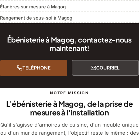
Étagères sur mesure à Magog
Rangement de sous-sol à Magog
Ébénisterie à Magog, contactez-nous
maintenant!
TÉLÉPHONE
COURRIEL
NOTRE MISSION
L'ébénisterie à Magog, de la prise de
mesures à l'installation
Qu'il s'agisse d'armoires de cuisine, d'un meuble unique
ou d'un mur de rangement, l'objectif reste le même : des