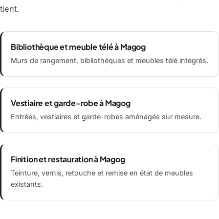
tient.
Bibliothèque et meuble télé à Magog
Murs de rangement, bibliothèques et meubles télé intégrés.
Vestiaire et garde-robe à Magog
Entrées, vestiaires et garde-robes aménagés sur mesure.
Finition et restauration à Magog
Teinture, vernis, retouche et remise en état de meubles
existants.