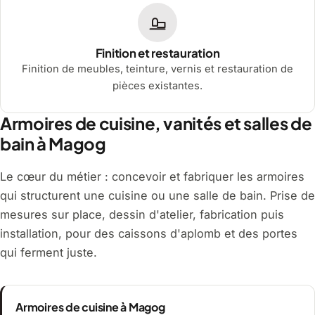
Finition et restauration
Finition de meubles, teinture, vernis et restauration de
pièces existantes.
Armoires de cuisine, vanités et salles de
bain à Magog
Le cœur du métier : concevoir et fabriquer les armoires
qui structurent une cuisine ou une salle de bain. Prise de
mesures sur place, dessin d'atelier, fabrication puis
installation, pour des caissons d'aplomb et des portes
qui ferment juste.
Armoires de cuisine à Magog