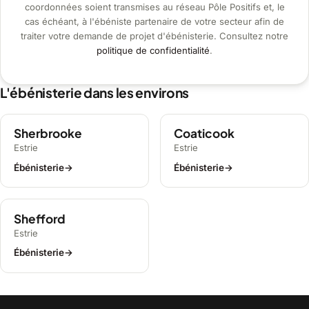
coordonnées soient transmises au réseau Pôle Positifs et, le
cas échéant, à l'ébéniste partenaire de votre secteur afin de
traiter votre demande de projet d'ébénisterie. Consultez notre
politique de confidentialité
.
L'ébénisterie dans les environs
Sherbrooke
Coaticook
Estrie
Estrie
Ébénisterie
→
Ébénisterie
→
Shefford
Estrie
Ébénisterie
→