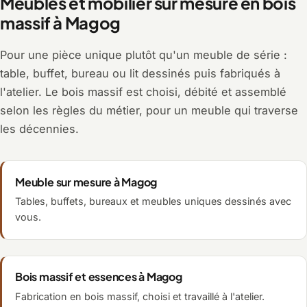
Meubles et mobilier sur mesure en bois
massif à Magog
Pour une pièce unique plutôt qu'un meuble de série :
table, buffet, bureau ou lit dessinés puis fabriqués à
l'atelier. Le bois massif est choisi, débité et assemblé
selon les règles du métier, pour un meuble qui traverse
les décennies.
Meuble sur mesure à Magog
Tables, buffets, bureaux et meubles uniques dessinés avec
vous.
Bois massif et essences à Magog
Fabrication en bois massif, choisi et travaillé à l'atelier.