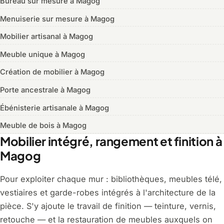
Bureau sur mesure à Magog
Menuiserie sur mesure à Magog
Mobilier artisanal à Magog
Meuble unique à Magog
Création de mobilier à Magog
Porte ancestrale à Magog
Ébénisterie artisanale à Magog
Meuble de bois à Magog
Mobilier intégré, rangement et finition à
Magog
Pour exploiter chaque mur : bibliothèques, meubles télé,
vestiaires et garde-robes intégrés à l'architecture de la
pièce. S'y ajoute le travail de finition — teinture, vernis,
retouche — et la restauration de meubles auxquels on