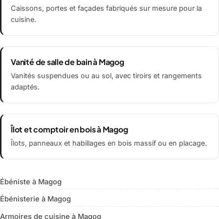
Caissons, portes et façades fabriqués sur mesure pour la
cuisine.
Vanité de salle de bain à Magog
Vanités suspendues ou au sol, avec tiroirs et rangements
adaptés.
Îlot et comptoir en bois à Magog
Îlots, panneaux et habillages en bois massif ou en placage.
Ébéniste à Magog
Ébénisterie à Magog
Armoires de cuisine à Magog