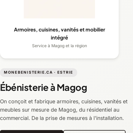
Armoires, cuisines, vanités et mobilier
intégré
Service à Magog et la région
MONEBENISTERIE.CA · ESTRIE
Ébénisterie à Magog
On conçoit et fabrique armoires, cuisines, vanités et
meubles sur mesure de Magog, du résidentiel au
commercial. De la prise de mesures à l'installation.