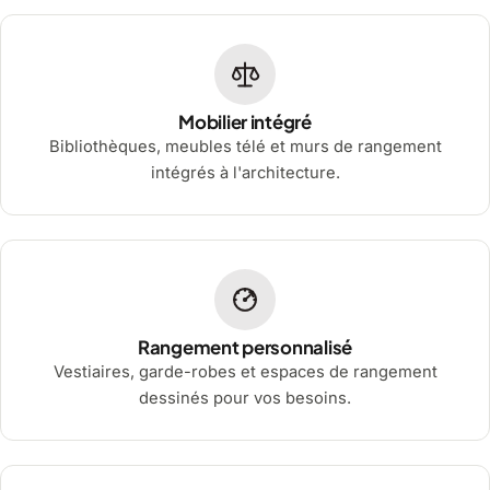
Mobilier intégré
Bibliothèques, meubles télé et murs de rangement
intégrés à l'architecture.
Rangement personnalisé
Vestiaires, garde-robes et espaces de rangement
dessinés pour vos besoins.