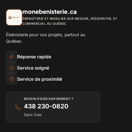
monebenisterie.ca
ÉBÉNISTERIE ET MOBILIER SUR MESURE, RÉSIDENTIEL ET
COMMERCIAL AU QUÉBEC
Ébénisterie pour vos projets, partout au
Québec.
Réponse rapide
Service soigné
Service de proximité
BESOIN D’AIDE RAPIDEMENT ?
438 230-0820
Sans frais