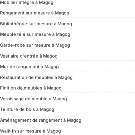
Mobilier intégré à Magog
Rangement sur mesure à Magog
Bibliothèque sur mesure à Magog
Meuble télé sur mesure à Magog
Garde-robe sur mesure à Magog
Vestiaire d'entrée à Magog
Mur de rangement à Magog
Restauration de meubles à Magog
Finition de meubles à Magog
Vernissage de meuble à Magog
Teinture de bois à Magog
Aménagement de rangement à Magog
Walk-in sur mesure à Magog