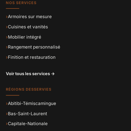
NOS SERVICES
›
Armoires sur mesure
›
Cuisines et vanités
›
Mobilier intégré
›
Rangement personnalisé
›
Finition et restauration
Voir tous les services →
RÉGIONS DESSERVIES
›
Abitibi-Témiscamingue
›
Bas-Saint-Laurent
›
Capitale-Nationale