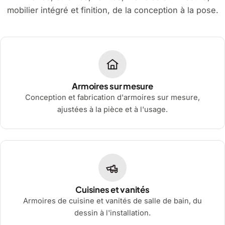
mobilier intégré et finition, de la conception à la pose.
Armoires sur mesure
Conception et fabrication d'armoires sur mesure,
ajustées à la pièce et à l'usage.
Cuisines et vanités
Armoires de cuisine et vanités de salle de bain, du
dessin à l'installation.