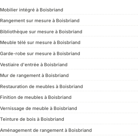
Mobilier intégré à Boisbriand
Rangement sur mesure à Boisbriand
Bibliothèque sur mesure à Boisbriand
Meuble télé sur mesure à Boisbriand
Garde-robe sur mesure à Boisbriand
Vestiaire d'entrée à Boisbriand
Mur de rangement à Boisbriand
Restauration de meubles à Boisbriand
Finition de meubles à Boisbriand
Vernissage de meuble à Boisbriand
Teinture de bois à Boisbriand
Aménagement de rangement à Boisbriand