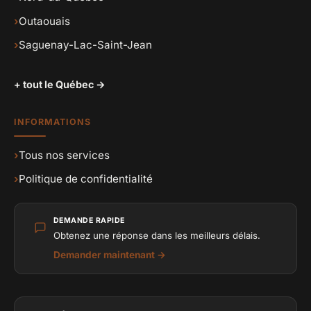
›
Outaouais
›
Saguenay-Lac-Saint-Jean
+ tout le Québec →
INFORMATIONS
›
Tous nos services
›
Politique de confidentialité
DEMANDE RAPIDE
Obtenez une réponse dans les meilleurs délais.
Demander maintenant →