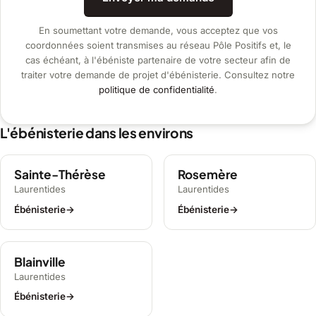
En soumettant votre demande, vous acceptez que vos
coordonnées soient transmises au réseau Pôle Positifs et, le
cas échéant, à l'ébéniste partenaire de votre secteur afin de
traiter votre demande de projet d'ébénisterie. Consultez notre
politique de confidentialité
.
L'ébénisterie dans les environs
Sainte-Thérèse
Rosemère
Laurentides
Laurentides
Ébénisterie
→
Ébénisterie
→
Blainville
Laurentides
Ébénisterie
→