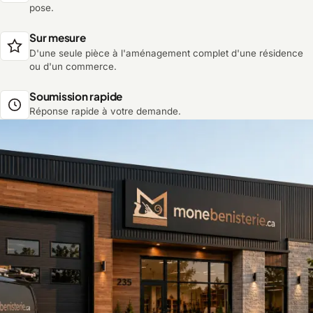
pose.
Sur mesure
D'une seule pièce à l'aménagement complet d'une résidence
ou d'un commerce.
Soumission rapide
Réponse rapide à votre demande.