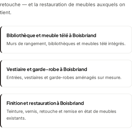
retouche — et la restauration de meubles auxquels on
tient.
Bibliothèque et meuble télé à Boisbriand
Murs de rangement, bibliothèques et meubles télé intégrés.
Vestiaire et garde-robe à Boisbriand
Entrées, vestiaires et garde-robes aménagés sur mesure.
Finition et restauration à Boisbriand
Teinture, vernis, retouche et remise en état de meubles
existants.