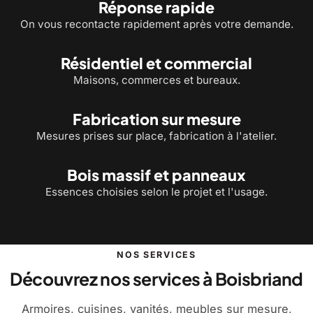
Réponse rapide
On vous recontacte rapidement après votre demande.
Résidentiel et commercial
Maisons, commerces et bureaux.
Fabrication sur mesure
Mesures prises sur place, fabrication à l'atelier.
Bois massif et panneaux
Essences choisies selon le projet et l'usage.
NOS SERVICES
Découvrez nos services à Boisbriand
Armoires, cuisines, vanités, meubles sur mesure,