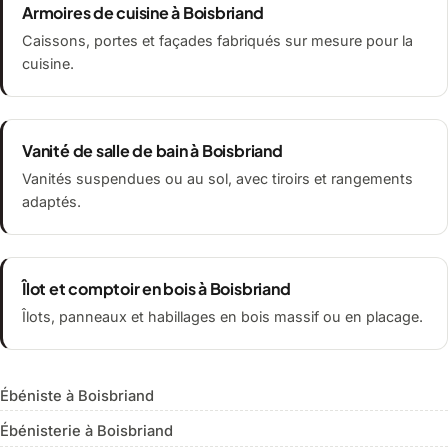
Armoires de cuisine à Boisbriand
Caissons, portes et façades fabriqués sur mesure pour la
cuisine.
Vanité de salle de bain à Boisbriand
Vanités suspendues ou au sol, avec tiroirs et rangements
adaptés.
Îlot et comptoir en bois à Boisbriand
Îlots, panneaux et habillages en bois massif ou en placage.
Ébéniste à Boisbriand
Ébénisterie à Boisbriand