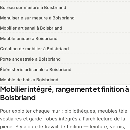
Bureau sur mesure à Boisbriand
Menuiserie sur mesure à Boisbriand
Mobilier artisanal à Boisbriand
Meuble unique à Boisbriand
Création de mobilier à Boisbriand
Porte ancestrale à Boisbriand
Ébénisterie artisanale à Boisbriand
Meuble de bois à Boisbriand
Mobilier intégré, rangement et finition à
Boisbriand
Pour exploiter chaque mur : bibliothèques, meubles télé,
vestiaires et garde-robes intégrés à l'architecture de la
pièce. S'y ajoute le travail de finition — teinture, vernis,