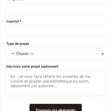
Courriel *
Type de projet
Décrivez votre projet (optionnel)
Envoyer ma demande