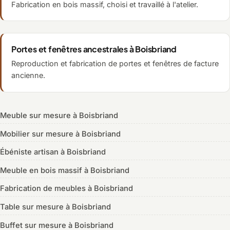
Fabrication en bois massif, choisi et travaillé à l'atelier.
Portes et fenêtres ancestrales à Boisbriand
Reproduction et fabrication de portes et fenêtres de facture
ancienne.
Meuble sur mesure à Boisbriand
Mobilier sur mesure à Boisbriand
Ébéniste artisan à Boisbriand
Meuble en bois massif à Boisbriand
Fabrication de meubles à Boisbriand
Table sur mesure à Boisbriand
Buffet sur mesure à Boisbriand