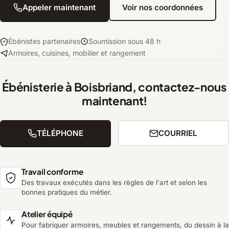
Appeler maintenant
Voir nos coordonnées
Ébénistes partenaires
Soumission sous 48 h
Armoires, cuisines, mobilier et rangement
Ébénisterie à Boisbriand, contactez-nous
maintenant!
TÉLÉPHONE
COURRIEL
Travail conforme
Des travaux exécutés dans les règles de l'art et selon les
bonnes pratiques du métier.
Atelier équipé
Pour fabriquer armoires, meubles et rangements, du dessin à la