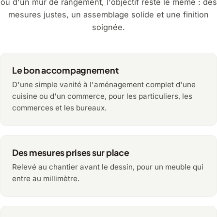
ou d'un mur de rangement, l'objectif reste le même : des
mesures justes, un assemblage solide et une finition
soignée.
Le bon accompagnement
D'une simple vanité à l'aménagement complet d'une
cuisine ou d'un commerce, pour les particuliers, les
commerces et les bureaux.
Des mesures prises sur place
Relevé au chantier avant le dessin, pour un meuble qui
entre au millimètre.