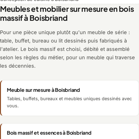
Meubles et mobilier sur mesure en bois
massif à Boisbriand
Pour une pièce unique plutôt qu'un meuble de série :
table, buffet, bureau ou lit dessinés puis fabriqués à
l'atelier. Le bois massif est choisi, débité et assemblé
selon les règles du métier, pour un meuble qui traverse
les décennies.
Meuble sur mesure à Boisbriand
Tables, buffets, bureaux et meubles uniques dessinés avec
vous.
Bois massif et essences à Boisbriand