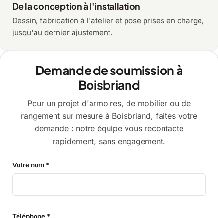
De la conception à l'installation
Dessin, fabrication à l'atelier et pose prises en charge,
jusqu'au dernier ajustement.
Demande de soumission à
Boisbriand
Pour un projet d'armoires, de mobilier ou de
rangement sur mesure à Boisbriand, faites votre
demande : notre équipe vous recontacte
rapidement, sans engagement.
Votre nom *
Téléphone *