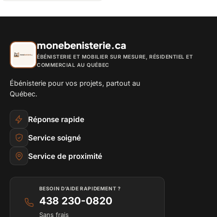
monebenisterie.ca
ÉBÉNISTERIE ET MOBILIER SUR MESURE, RÉSIDENTIEL ET
COMMERCIAL AU QUÉBEC
Ébénisterie pour vos projets, partout au
Québec.
Réponse rapide
Service soigné
Service de proximité
BESOIN D’AIDE RAPIDEMENT ?
438 230-0820
Sans frais