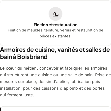
Finition et restauration
Finition de meubles, teinture, vernis et restauration de
pièces existantes.
Armoires de cuisine, vanités et salles de
bain à Boisbriand
Le cœur du métier : concevoir et fabriquer les armoires
qui structurent une cuisine ou une salle de bain. Prise de
mesures sur place, dessin d'atelier, fabrication puis
installation, pour des caissons d'aplomb et des portes
qui ferment juste.