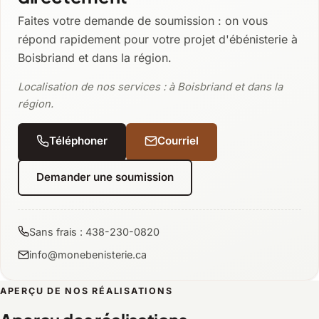
Faites votre demande de soumission : on vous
répond rapidement pour votre projet d'ébénisterie à
Boisbriand et dans la région.
Localisation de nos services : à Boisbriand et dans la
région.
Téléphoner
Courriel
Demander une soumission
Sans frais : 438-230-0820
info@monebenisterie.ca
APERÇU DE NOS RÉALISATIONS