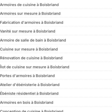
Armoires de cuisine à Boisbriand
Armoires sur mesure à Boisbriand
Fabrication d'armoires à Boisbriand
Vanité sur mesure à Boisbriand
Armoire de salle de bain à Boisbriand
Cuisine sur mesure à Boisbriand
Rénovation de cuisine à Boisbriand
Îlot de cuisine sur mesure à Boisbriand
Portes d'armoires à Boisbriand
Atelier d'ébénisterie à Boisbriand
Ébéniste résidentiel à Boisbriand
Armoires en bois à Boisbriand
Conception de cuisine à Boisbriand