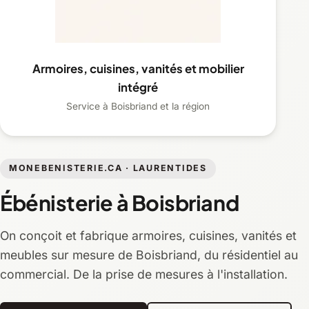
Armoires, cuisines, vanités et mobilier
intégré
Service à Boisbriand et la région
MONEBENISTERIE.CA · LAURENTIDES
Ébénisterie à Boisbriand
On conçoit et fabrique armoires, cuisines, vanités et
meubles sur mesure de Boisbriand, du résidentiel au
commercial. De la prise de mesures à l'installation.