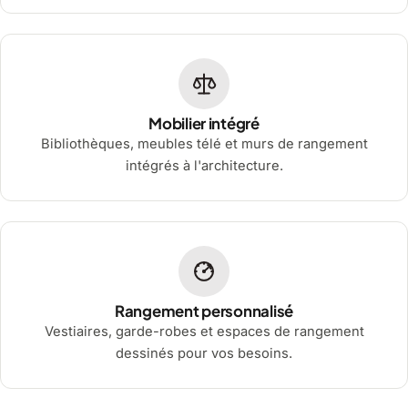
Mobilier intégré
Bibliothèques, meubles télé et murs de rangement
intégrés à l'architecture.
Rangement personnalisé
Vestiaires, garde-robes et espaces de rangement
dessinés pour vos besoins.