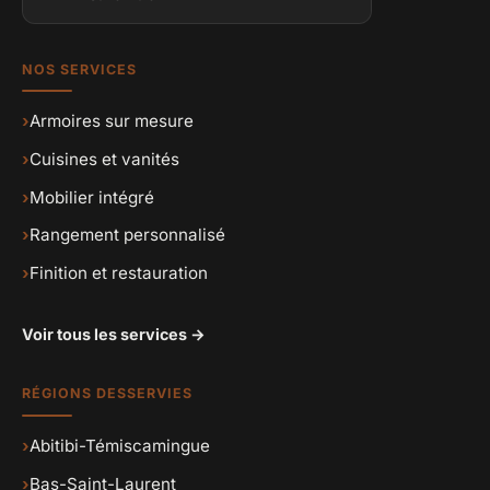
NOS SERVICES
›
Armoires sur mesure
›
Cuisines et vanités
›
Mobilier intégré
›
Rangement personnalisé
›
Finition et restauration
Voir tous les services →
RÉGIONS DESSERVIES
›
Abitibi-Témiscamingue
›
Bas-Saint-Laurent