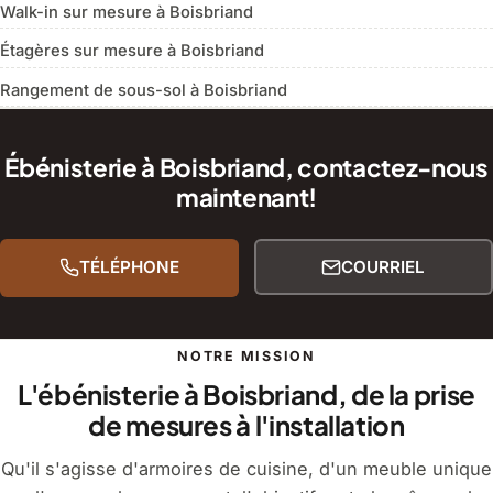
Walk-in sur mesure à Boisbriand
Étagères sur mesure à Boisbriand
Rangement de sous-sol à Boisbriand
Ébénisterie à Boisbriand, contactez-nous
maintenant!
TÉLÉPHONE
COURRIEL
NOTRE MISSION
L'ébénisterie à Boisbriand, de la prise
de mesures à l'installation
Qu'il s'agisse d'armoires de cuisine, d'un meuble unique