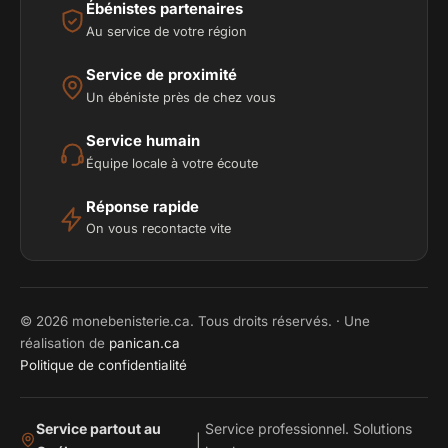
Ébénistes partenaires
Au service de votre région
Service de proximité
Un ébéniste près de chez vous
Service humain
Équipe locale à votre écoute
Réponse rapide
On vous recontacte vite
© 2026 monebenisterie.ca. Tous droits réservés. · Une
réalisation de
panican.ca
Politique de confidentialité
Service partout au
Service professionnel. Solutions
|