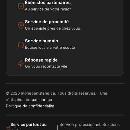
Ébénistes partenaires
Au service de votre région
Service de proximité
Un ébéniste près de chez vous
Service humain
Équipe locale à votre écoute
Réponse rapide
On vous recontacte vite
© 2026 monebenisterie.ca. Tous droits réservés. · Une
réalisation de
panican.ca
Politique de confidentialité
Service partout au
Service professionnel. Solutions
|