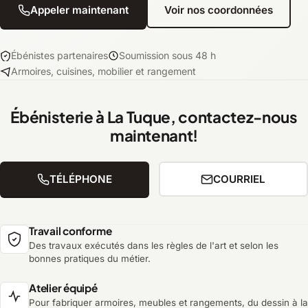
Appeler maintenant
Voir nos coordonnées
Ébénistes partenaires
Soumission sous 48 h
Armoires, cuisines, mobilier et rangement
Ébénisterie à La Tuque, contactez-nous
maintenant!
TÉLÉPHONE
COURRIEL
Travail conforme
Des travaux exécutés dans les règles de l'art et selon les
bonnes pratiques du métier.
Atelier équipé
Pour fabriquer armoires, meubles et rangements, du dessin à la