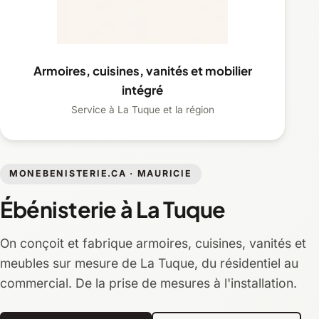
Armoires, cuisines, vanités et mobilier
intégré
Service à La Tuque et la région
MONEBENISTERIE.CA · MAURICIE
Ébénisterie à La Tuque
On conçoit et fabrique armoires, cuisines, vanités et
meubles sur mesure de La Tuque, du résidentiel au
commercial. De la prise de mesures à l'installation.