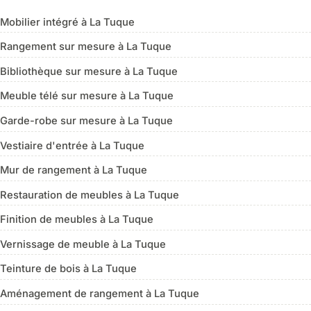
Mobilier intégré à La Tuque
Rangement sur mesure à La Tuque
Bibliothèque sur mesure à La Tuque
Meuble télé sur mesure à La Tuque
Garde-robe sur mesure à La Tuque
Vestiaire d'entrée à La Tuque
Mur de rangement à La Tuque
Restauration de meubles à La Tuque
Finition de meubles à La Tuque
Vernissage de meuble à La Tuque
Teinture de bois à La Tuque
Aménagement de rangement à La Tuque