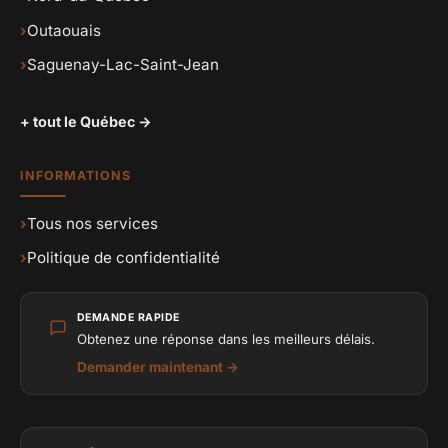
›
Outaouais
›
Saguenay-Lac-Saint-Jean
+ tout le Québec →
INFORMATIONS
›
Tous nos services
›
Politique de confidentialité
DEMANDE RAPIDE
Obtenez une réponse dans les meilleurs délais.
Demander maintenant →