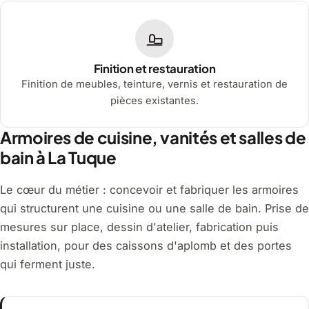
Finition et restauration
Finition de meubles, teinture, vernis et restauration de
pièces existantes.
Armoires de cuisine, vanités et salles de
bain à La Tuque
Le cœur du métier : concevoir et fabriquer les armoires
qui structurent une cuisine ou une salle de bain. Prise de
mesures sur place, dessin d'atelier, fabrication puis
installation, pour des caissons d'aplomb et des portes
qui ferment juste.