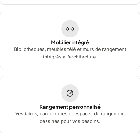
Mobilier intégré
Bibliothèques, meubles télé et murs de rangement
intégrés à l'architecture.
Rangement personnalisé
Vestiaires, garde-robes et espaces de rangement
dessinés pour vos besoins.