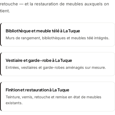
retouche — et la restauration de meubles auxquels on
tient.
Bibliothèque et meuble télé à La Tuque
Murs de rangement, bibliothèques et meubles télé intégrés.
Vestiaire et garde-robe à La Tuque
Entrées, vestiaires et garde-robes aménagés sur mesure.
Finition et restauration à La Tuque
Teinture, vernis, retouche et remise en état de meubles
existants.