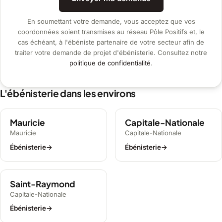
En soumettant votre demande, vous acceptez que vos
coordonnées soient transmises au réseau Pôle Positifs et, le
cas échéant, à l'ébéniste partenaire de votre secteur afin de
traiter votre demande de projet d'ébénisterie. Consultez notre
politique de confidentialité
.
L'ébénisterie dans les environs
Mauricie
Capitale-Nationale
Mauricie
Capitale-Nationale
Ébénisterie
→
Ébénisterie
→
Saint-Raymond
Capitale-Nationale
Ébénisterie
→