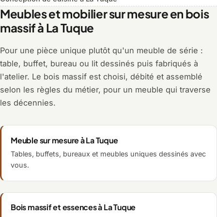
Meubles et mobilier sur mesure en bois
massif à La Tuque
Pour une pièce unique plutôt qu'un meuble de série :
table, buffet, bureau ou lit dessinés puis fabriqués à
l'atelier. Le bois massif est choisi, débité et assemblé
selon les règles du métier, pour un meuble qui traverse
les décennies.
Meuble sur mesure à La Tuque
Tables, buffets, bureaux et meubles uniques dessinés avec
vous.
Bois massif et essences à La Tuque