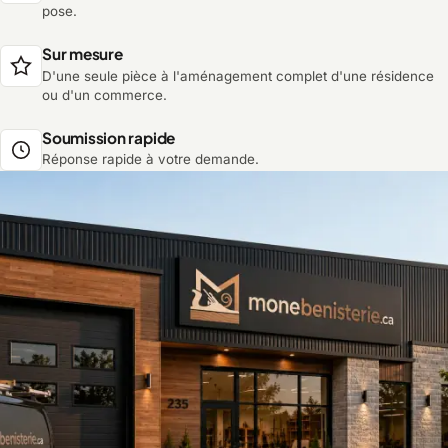
pose.
Sur mesure
D'une seule pièce à l'aménagement complet d'une résidence
ou d'un commerce.
Soumission rapide
Réponse rapide à votre demande.