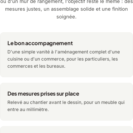
ou d'un mur de rangement, l'objectif reste le même : des
mesures justes, un assemblage solide et une finition
soignée.
Le bon accompagnement
D'une simple vanité à l'aménagement complet d'une
cuisine ou d'un commerce, pour les particuliers, les
commerces et les bureaux.
Des mesures prises sur place
Relevé au chantier avant le dessin, pour un meuble qui
entre au millimètre.