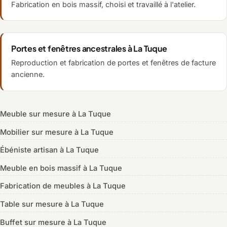
Fabrication en bois massif, choisi et travaillé à l'atelier.
Portes et fenêtres ancestrales à La Tuque
Reproduction et fabrication de portes et fenêtres de facture
ancienne.
Meuble sur mesure à La Tuque
Mobilier sur mesure à La Tuque
Ébéniste artisan à La Tuque
Meuble en bois massif à La Tuque
Fabrication de meubles à La Tuque
Table sur mesure à La Tuque
Buffet sur mesure à La Tuque