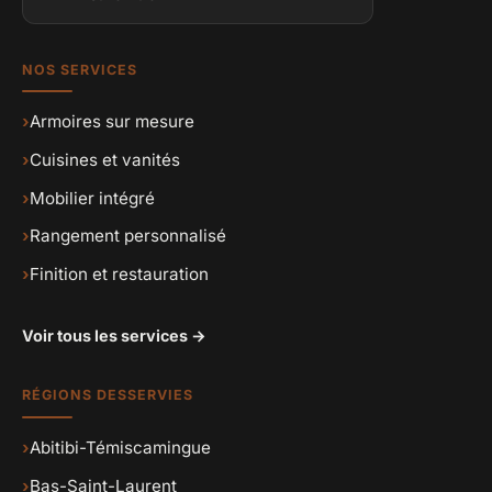
NOS SERVICES
›
Armoires sur mesure
›
Cuisines et vanités
›
Mobilier intégré
›
Rangement personnalisé
›
Finition et restauration
Voir tous les services →
RÉGIONS DESSERVIES
›
Abitibi-Témiscamingue
›
Bas-Saint-Laurent