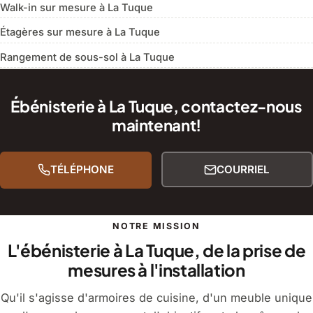
Walk-in sur mesure à La Tuque
Étagères sur mesure à La Tuque
Rangement de sous-sol à La Tuque
Ébénisterie à La Tuque, contactez-nous
maintenant!
TÉLÉPHONE
COURRIEL
NOTRE MISSION
L'ébénisterie à La Tuque, de la prise de
mesures à l'installation
Qu'il s'agisse d'armoires de cuisine, d'un meuble unique