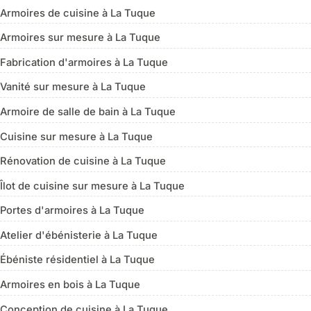
Armoires de cuisine à La Tuque
Armoires sur mesure à La Tuque
Fabrication d'armoires à La Tuque
Vanité sur mesure à La Tuque
Armoire de salle de bain à La Tuque
Cuisine sur mesure à La Tuque
Rénovation de cuisine à La Tuque
Îlot de cuisine sur mesure à La Tuque
Portes d'armoires à La Tuque
Atelier d'ébénisterie à La Tuque
Ébéniste résidentiel à La Tuque
Armoires en bois à La Tuque
Conception de cuisine à La Tuque