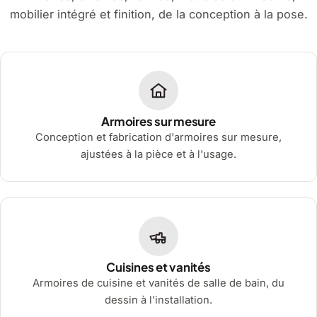
mobilier intégré et finition, de la conception à la pose.
Armoires sur mesure
Conception et fabrication d'armoires sur mesure,
ajustées à la pièce et à l'usage.
Cuisines et vanités
Armoires de cuisine et vanités de salle de bain, du
dessin à l'installation.