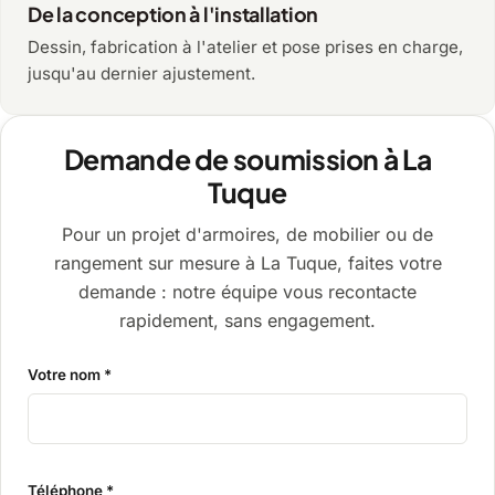
De la conception à l'installation
Dessin, fabrication à l'atelier et pose prises en charge,
jusqu'au dernier ajustement.
Demande de soumission à La
Tuque
Pour un projet d'armoires, de mobilier ou de
rangement sur mesure à La Tuque, faites votre
demande : notre équipe vous recontacte
rapidement, sans engagement.
Votre nom *
Téléphone *