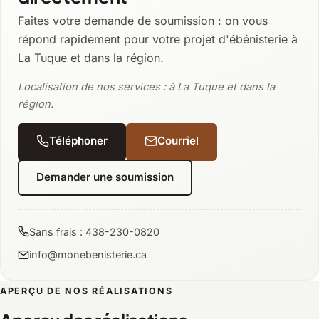
Faites votre demande de soumission : on vous
répond rapidement pour votre projet d'ébénisterie à
La Tuque et dans la région.
Localisation de nos services : à La Tuque et dans la
région.
Téléphoner
Courriel
Demander une soumission
Sans frais : 438-230-0820
info@monebenisterie.ca
APERÇU DE NOS RÉALISATIONS