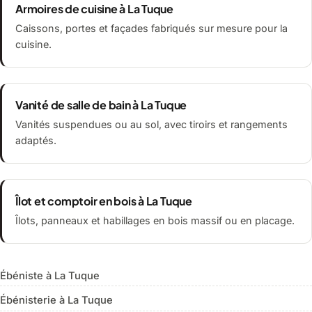
Armoires de cuisine à La Tuque
Caissons, portes et façades fabriqués sur mesure pour la
cuisine.
Vanité de salle de bain à La Tuque
Vanités suspendues ou au sol, avec tiroirs et rangements
adaptés.
Îlot et comptoir en bois à La Tuque
Îlots, panneaux et habillages en bois massif ou en placage.
Ébéniste à La Tuque
Ébénisterie à La Tuque