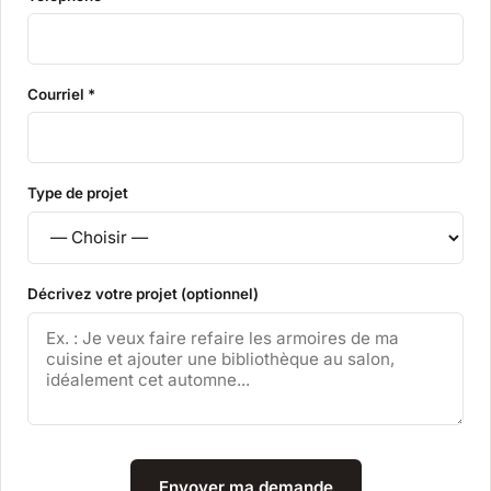
Courriel *
Type de projet
Décrivez votre projet (optionnel)
Envoyer ma demande