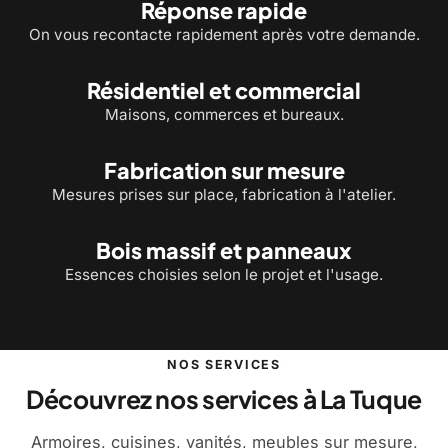
Réponse rapide
On vous recontacte rapidement après votre demande.
Résidentiel et commercial
Maisons, commerces et bureaux.
Fabrication sur mesure
Mesures prises sur place, fabrication à l'atelier.
Bois massif et panneaux
Essences choisies selon le projet et l'usage.
NOS SERVICES
Découvrez nos services à La Tuque
Armoires, cuisines, vanités, meubles sur mesure,