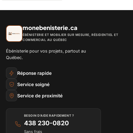
monebenisterie.ca
ÉBÉNISTERIE ET MOBILIER SUR MESURE, RÉSIDENTIEL ET
COMMERCIAL AU QUÉBEC
Ébénisterie pour vos projets, partout au
Québec.
Réponse rapide
Service soigné
Service de proximité
BESOIN D’AIDE RAPIDEMENT ?
438 230-0820
Sans frais