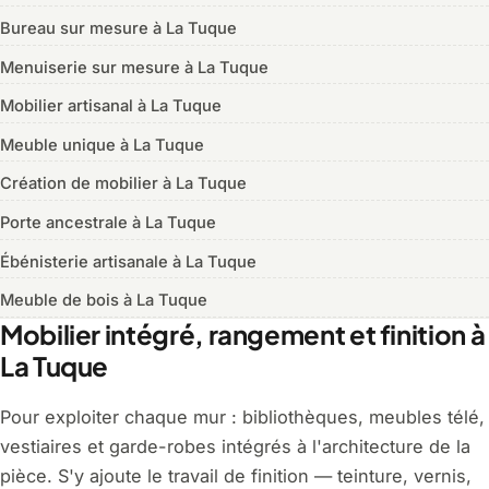
Bureau sur mesure à La Tuque
Menuiserie sur mesure à La Tuque
Mobilier artisanal à La Tuque
Meuble unique à La Tuque
Création de mobilier à La Tuque
Porte ancestrale à La Tuque
Ébénisterie artisanale à La Tuque
Meuble de bois à La Tuque
Mobilier intégré, rangement et finition à
La Tuque
Pour exploiter chaque mur : bibliothèques, meubles télé,
vestiaires et garde-robes intégrés à l'architecture de la
pièce. S'y ajoute le travail de finition — teinture, vernis,