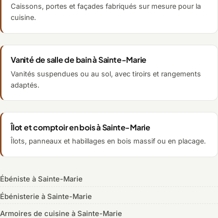
Caissons, portes et façades fabriqués sur mesure pour la
cuisine.
Vanité de salle de bain à Sainte-Marie
Vanités suspendues ou au sol, avec tiroirs et rangements
adaptés.
Îlot et comptoir en bois à Sainte-Marie
Îlots, panneaux et habillages en bois massif ou en placage.
Ébéniste à Sainte-Marie
Ébénisterie à Sainte-Marie
Armoires de cuisine à Sainte-Marie