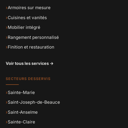
›
Armoires sur mesure
›
Cuisines et vanités
›
Mobilier intégré
›
Rangement personnalisé
›
Finition et restauration
Voir tous les services →
SECTEURS DESSERVIS
›
Sainte-Marie
›
Saint-Joseph-de-Beauce
›
Saint-Anselme
›
Sainte-Claire