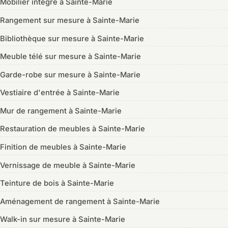
Mobilier intégré à Sainte-Marie
Rangement sur mesure à Sainte-Marie
Bibliothèque sur mesure à Sainte-Marie
Meuble télé sur mesure à Sainte-Marie
Garde-robe sur mesure à Sainte-Marie
Vestiaire d'entrée à Sainte-Marie
Mur de rangement à Sainte-Marie
Restauration de meubles à Sainte-Marie
Finition de meubles à Sainte-Marie
Vernissage de meuble à Sainte-Marie
Teinture de bois à Sainte-Marie
Aménagement de rangement à Sainte-Marie
Walk-in sur mesure à Sainte-Marie