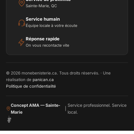
Sainte-Marie, QC
Service humain
Équipe locale à votre écoute
Réponse rapide
On vous recontacte vite
© 2026 monebenisterie.ca. Tous droits réservés. · Une
réalisation de
panican.ca
Politique de confidentialité
Concept AMA — Sainte-
Service professionnel. Service
|
Marie
local.