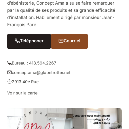
d’ébénisterie, Concept Ama a su se faire remarquer
par la qualité de ses produits et sa grande efficacité
d’installation. Habilement dirigé par monsieur Jean-
François Paré.
Téléphoner
Courriel
Bureau : 418.594.2267
conceptama@globetrotter.net
2913 40e Rue
Voir sur la carte