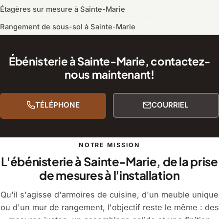
Étagères sur mesure à Sainte-Marie
Rangement de sous-sol à Sainte-Marie
Ébénisterie à Sainte-Marie, contactez-
nous maintenant!
TÉLÉPHONE
COURRIEL
NOTRE MISSION
L'ébénisterie à Sainte-Marie, de la prise
de mesures à l'installation
Qu'il s'agisse d'armoires de cuisine, d'un meuble unique
ou d'un mur de rangement, l'objectif reste le même : des