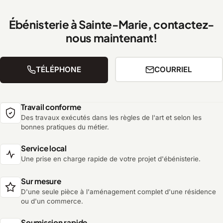
Ébénisterie à Sainte-Marie, contactez-
nous maintenant!
TÉLÉPHONE
COURRIEL
Travail conforme
Des travaux exécutés dans les règles de l'art et selon les
bonnes pratiques du métier.
Service local
Une prise en charge rapide de votre projet d'ébénisterie.
Sur mesure
D'une seule pièce à l'aménagement complet d'une résidence
ou d'un commerce.
Soumission rapide