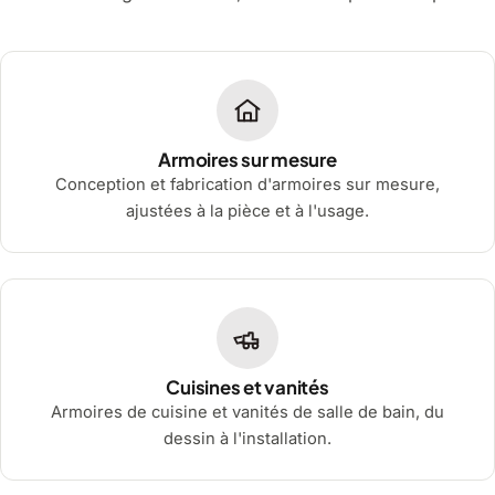
Armoires sur mesure
Conception et fabrication d'armoires sur mesure,
ajustées à la pièce et à l'usage.
Cuisines et vanités
Armoires de cuisine et vanités de salle de bain, du
dessin à l'installation.