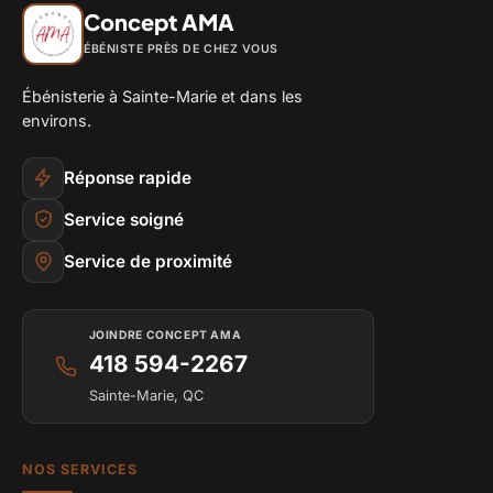
Concept AMA
ÉBÉNISTE PRÈS DE CHEZ VOUS
Ébénisterie à Sainte-Marie et dans les
environs.
Réponse rapide
Service soigné
Service de proximité
JOINDRE CONCEPT AMA
418 594-2267
Sainte-Marie, QC
NOS SERVICES