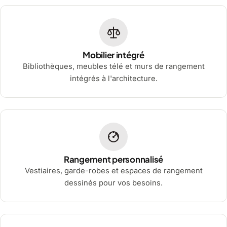
Mobilier intégré
Bibliothèques, meubles télé et murs de rangement
intégrés à l'architecture.
Rangement personnalisé
Vestiaires, garde-robes et espaces de rangement
dessinés pour vos besoins.