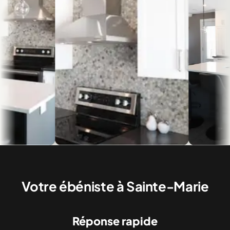
Votre ébéniste à Sainte-Marie
Réponse rapide