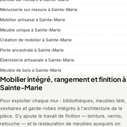
Menuiserie sur mesure à Sainte-Marie
Mobilier artisanal à Sainte-Marie
Meuble unique à Sainte-Marie
Création de mobilier à Sainte-Marie
Porte ancestrale à Sainte-Marie
Ébénisterie artisanale à Sainte-Marie
Meuble de bois à Sainte-Marie
Mobilier intégré, rangement et finition à
Sainte-Marie
Pour exploiter chaque mur : bibliothèques, meubles télé,
vestiaires et garde-robes intégrés à l'architecture de la
pièce. S'y ajoute le travail de finition — teinture, vernis,
retouche — et la restauration de meubles auxquels on