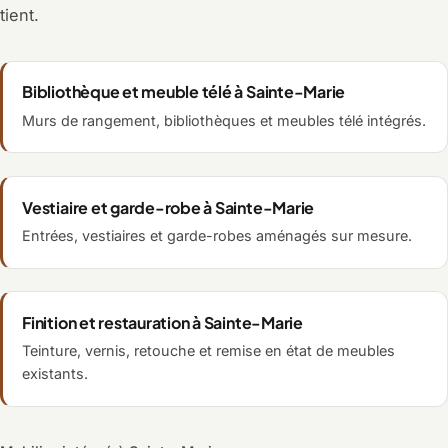
tient.
Bibliothèque et meuble télé à Sainte-Marie
Murs de rangement, bibliothèques et meubles télé intégrés.
Vestiaire et garde-robe à Sainte-Marie
Entrées, vestiaires et garde-robes aménagés sur mesure.
Finition et restauration à Sainte-Marie
Teinture, vernis, retouche et remise en état de meubles
existants.