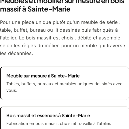
Meubles et mobilier sur mesure en bois
massif à Sainte-Marie
Pour une pièce unique plutôt qu'un meuble de série :
table, buffet, bureau ou lit dessinés puis fabriqués à
l'atelier. Le bois massif est choisi, débité et assemblé
selon les règles du métier, pour un meuble qui traverse
les décennies.
Meuble sur mesure à Sainte-Marie
Tables, buffets, bureaux et meubles uniques dessinés avec
vous.
Bois massif et essences à Sainte-Marie
Fabrication en bois massif, choisi et travaillé à l'atelier.