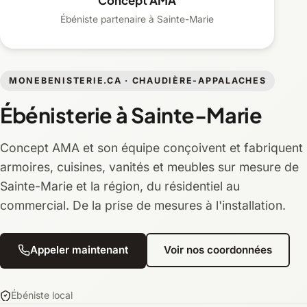
Concept AMA
Ébéniste partenaire à Sainte-Marie
MONEBENISTERIE.CA · CHAUDIÈRE-APPALACHES
Ébénisterie à Sainte-Marie
Concept AMA et son équipe conçoivent et fabriquent
armoires, cuisines, vanités et meubles sur mesure de
Sainte-Marie et la région, du résidentiel au
commercial. De la prise de mesures à l'installation.
Appeler maintenant
Voir nos coordonnées
Ébéniste local