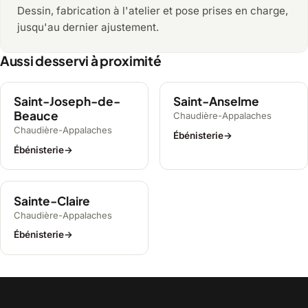
Dessin, fabrication à l'atelier et pose prises en charge,
jusqu'au dernier ajustement.
Aussi desservi à proximité
Saint-Joseph-de-
Saint-Anselme
Beauce
Chaudière-Appalaches
Chaudière-Appalaches
Ébénisterie
→
Ébénisterie
→
Sainte-Claire
Chaudière-Appalaches
Ébénisterie
→