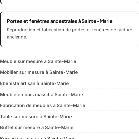
Portes et fenêtres ancestrales à Sainte-Marie
Reproduction et fabrication de portes et fenêtres de facture
ancienne.
Meuble sur mesure à Sainte-Marie
Mobilier sur mesure à Sainte-Marie
Ébéniste artisan à Sainte-Marie
Meuble en bois massif à Sainte-Marie
Fabrication de meubles à Sainte-Marie
Table sur mesure à Sainte-Marie
Buffet sur mesure à Sainte-Marie
Bureau sur mesure à Sainte-Marie