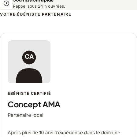
Rappel sous 24 h ouvrées.
VOTRE ÉBÉNISTE PARTENAIRE
Concept AMA, ébéniste à Sainte-Mari
CA
ÉBÉNISTE CERTIFIÉ
Concept AMA
Partenaire local
Après plus de 10 ans d’expérience dans le domaine