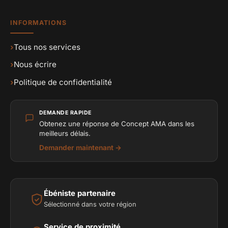
INFORMATIONS
›
Tous nos services
›
Nous écrire
›
Politique de confidentialité
DEMANDE RAPIDE
Obtenez une réponse de Concept AMA dans les
meilleurs délais.
Demander maintenant →
Ébéniste partenaire
Sélectionné dans votre région
Service de proximité