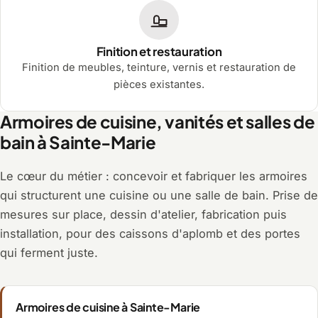
Finition et restauration
Finition de meubles, teinture, vernis et restauration de
pièces existantes.
Armoires de cuisine, vanités et salles de
bain à Sainte-Marie
Le cœur du métier : concevoir et fabriquer les armoires
qui structurent une cuisine ou une salle de bain. Prise de
mesures sur place, dessin d'atelier, fabrication puis
installation, pour des caissons d'aplomb et des portes
qui ferment juste.
Armoires de cuisine à Sainte-Marie