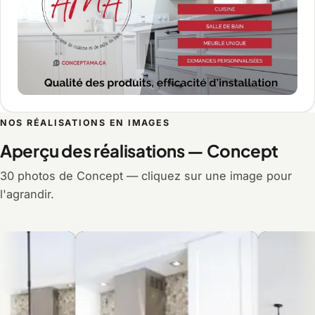
NOS RÉALISATIONS EN IMAGES
Aperçu des réalisations — Concept
30 photos de Concept — cliquez sur une image pour
l'agrandir.