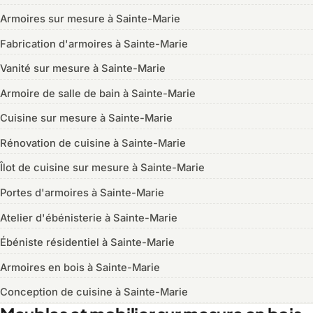
Armoires sur mesure à Sainte-Marie
Fabrication d'armoires à Sainte-Marie
Vanité sur mesure à Sainte-Marie
Armoire de salle de bain à Sainte-Marie
Cuisine sur mesure à Sainte-Marie
Rénovation de cuisine à Sainte-Marie
Îlot de cuisine sur mesure à Sainte-Marie
Portes d'armoires à Sainte-Marie
Atelier d'ébénisterie à Sainte-Marie
Ébéniste résidentiel à Sainte-Marie
Armoires en bois à Sainte-Marie
Conception de cuisine à Sainte-Marie