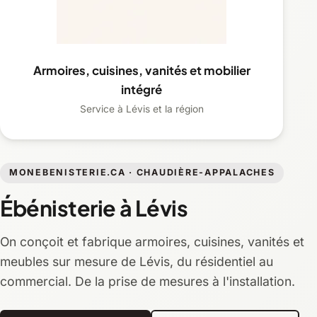
Armoires, cuisines, vanités et mobilier
intégré
Service à Lévis et la région
MONEBENISTERIE.CA · CHAUDIÈRE-APPALACHES
Ébénisterie à Lévis
On conçoit et fabrique armoires, cuisines, vanités et
meubles sur mesure de Lévis, du résidentiel au
commercial. De la prise de mesures à l'installation.