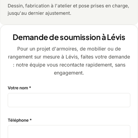
Dessin, fabrication à l'atelier et pose prises en charge,
jusqu'au dernier ajustement.
Demande de soumission à Lévis
Pour un projet d'armoires, de mobilier ou de
rangement sur mesure à Lévis, faites votre demande
: notre équipe vous recontacte rapidement, sans
engagement.
Votre nom *
Téléphone *