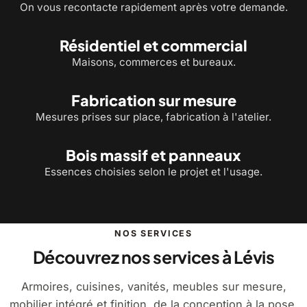
On vous recontacte rapidement après votre demande.
Résidentiel et commercial
Maisons, commerces et bureaux.
Fabrication sur mesure
Mesures prises sur place, fabrication à l'atelier.
Bois massif et panneaux
Essences choisies selon le projet et l'usage.
NOS SERVICES
Découvrez nos services à Lévis
Armoires, cuisines, vanités, meubles sur mesure,
mobilier intégré et finition, de la conception à la pose.