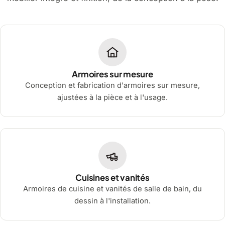
Armoires sur mesure
Conception et fabrication d'armoires sur mesure,
ajustées à la pièce et à l'usage.
Cuisines et vanités
Armoires de cuisine et vanités de salle de bain, du
dessin à l'installation.