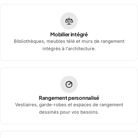
Mobilier intégré
Bibliothèques, meubles télé et murs de rangement
intégrés à l'architecture.
Rangement personnalisé
Vestiaires, garde-robes et espaces de rangement
dessinés pour vos besoins.