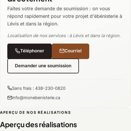
Faites votre demande de soumission : on vous
répond rapidement pour votre projet d'ébénisterie à
Lévis et dans la région.
Localisation de nos services : à Lévis et dans la région.
Téléphoner
Courriel
Demander une soumission
Sans frais : 438-230-0820
info@monebenisterie.ca
APERÇU DE NOS RÉALISATIONS
Aperçu des réalisations