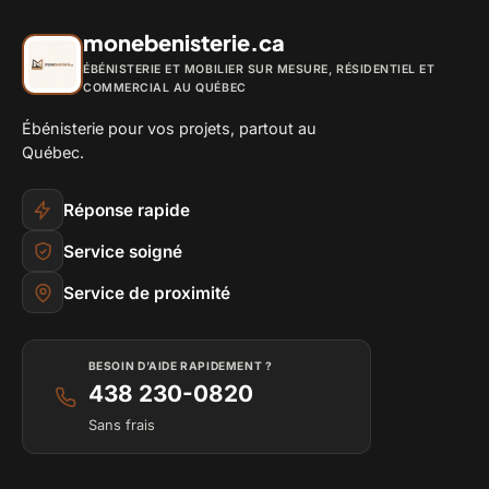
monebenisterie.ca
ÉBÉNISTERIE ET MOBILIER SUR MESURE, RÉSIDENTIEL ET
COMMERCIAL AU QUÉBEC
Ébénisterie pour vos projets, partout au
Québec.
Réponse rapide
Service soigné
Service de proximité
BESOIN D’AIDE RAPIDEMENT ?
438 230-0820
Sans frais