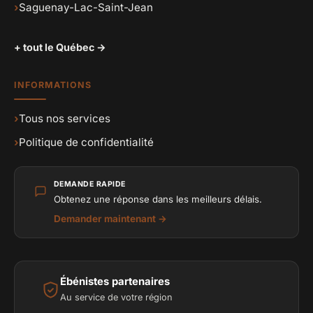
›
Saguenay-Lac-Saint-Jean
+ tout le Québec →
INFORMATIONS
›
Tous nos services
›
Politique de confidentialité
DEMANDE RAPIDE
Obtenez une réponse dans les meilleurs délais.
Demander maintenant →
Ébénistes partenaires
Au service de votre région