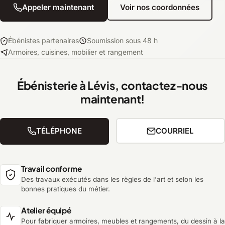
Appeler maintenant
Voir nos coordonnées
Ébénistes partenaires
Soumission sous 48 h
Armoires, cuisines, mobilier et rangement
Ébénisterie à Lévis, contactez-nous
maintenant!
TÉLÉPHONE
COURRIEL
Travail conforme
Des travaux exécutés dans les règles de l'art et selon les
bonnes pratiques du métier.
Atelier équipé
Pour fabriquer armoires, meubles et rangements, du dessin à la