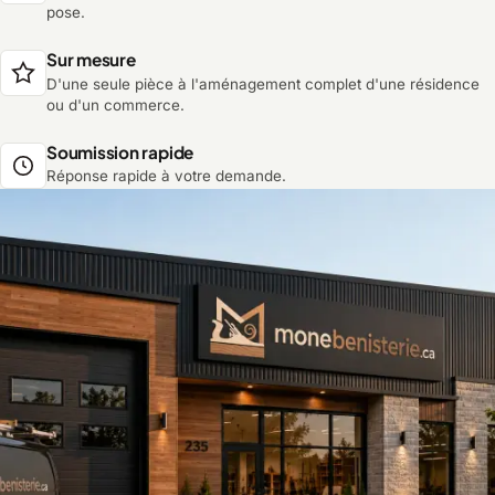
pose.
Sur mesure
D'une seule pièce à l'aménagement complet d'une résidence
ou d'un commerce.
Soumission rapide
Réponse rapide à votre demande.