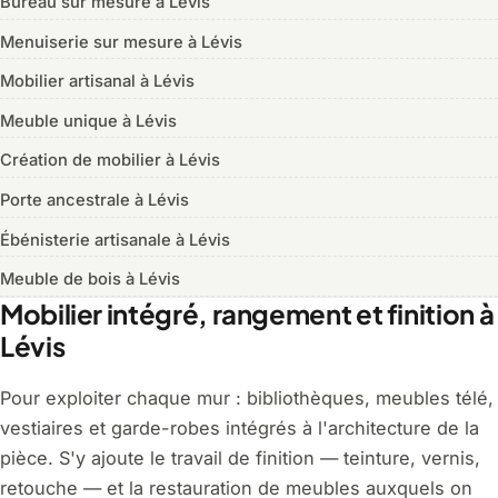
Bureau sur mesure à Lévis
Menuiserie sur mesure à Lévis
Mobilier artisanal à Lévis
Meuble unique à Lévis
Création de mobilier à Lévis
Porte ancestrale à Lévis
Ébénisterie artisanale à Lévis
Meuble de bois à Lévis
Mobilier intégré, rangement et finition à
Lévis
Pour exploiter chaque mur : bibliothèques, meubles télé,
vestiaires et garde-robes intégrés à l'architecture de la
pièce. S'y ajoute le travail de finition — teinture, vernis,
retouche — et la restauration de meubles auxquels on