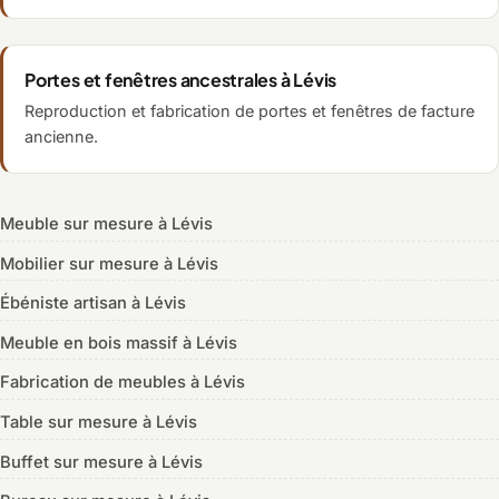
Portes et fenêtres ancestrales à Lévis
Reproduction et fabrication de portes et fenêtres de facture
ancienne.
Meuble sur mesure à Lévis
Mobilier sur mesure à Lévis
Ébéniste artisan à Lévis
Meuble en bois massif à Lévis
Fabrication de meubles à Lévis
Table sur mesure à Lévis
Buffet sur mesure à Lévis