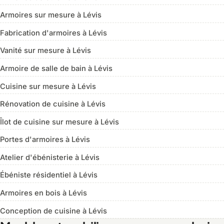
Armoires sur mesure à Lévis
Fabrication d'armoires à Lévis
Vanité sur mesure à Lévis
Armoire de salle de bain à Lévis
Cuisine sur mesure à Lévis
Rénovation de cuisine à Lévis
Îlot de cuisine sur mesure à Lévis
Portes d'armoires à Lévis
Atelier d'ébénisterie à Lévis
Ébéniste résidentiel à Lévis
Armoires en bois à Lévis
Conception de cuisine à Lévis