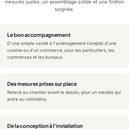
mesures justes, un assemblage solide et une finition
soignée.
Le bon accompagnement
D'une simple vanité à l'aménagement complet d'une
cuisine ou d'un commerce, pour les particuliers, les
commerces et les bureaux.
Des mesures prises sur place
Relevé au chantier avant le dessin, pour un meuble qui
entre au millimètre.
De la conception à l'installation