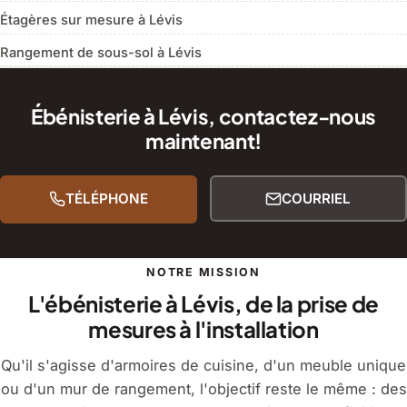
Étagères sur mesure à Lévis
Rangement de sous-sol à Lévis
Ébénisterie à Lévis, contactez-nous
maintenant!
TÉLÉPHONE
COURRIEL
NOTRE MISSION
L'ébénisterie à Lévis, de la prise de
mesures à l'installation
Qu'il s'agisse d'armoires de cuisine, d'un meuble unique
ou d'un mur de rangement, l'objectif reste le même : des