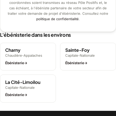
coordonnées soient transmises au réseau Pôle Positifs et, le
cas échéant, à l'ébéniste partenaire de votre secteur afin de
traiter votre demande de projet d'ébénisterie. Consultez notre
politique de confidentialité
.
L'ébénisterie dans les environs
Charny
Sainte-Foy
Chaudière-Appalaches
Capitale-Nationale
Ébénisterie
→
Ébénisterie
→
La Cité-Limoilou
Capitale-Nationale
Ébénisterie
→