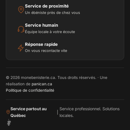
Service de proximité
Un ébéniste près de chez vous
Service humain
Équipe locale à votre écoute
Réponse rapide
On vous recontacte vite
© 2026 monebenisterie.ca. Tous droits réservés. · Une
réalisation de
panican.ca
Politique de confidentialité
Service partout au
Service professionnel. Solutions
|
Québec
locales.