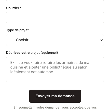
Courriel *
Type de projet
Décrivez votre projet (optionnel)
Envoyer ma demande
En soumettant votre demande, vous acceptez que vos