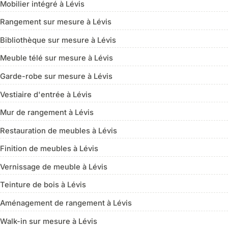
Mobilier intégré à Lévis
Rangement sur mesure à Lévis
Bibliothèque sur mesure à Lévis
Meuble télé sur mesure à Lévis
Garde-robe sur mesure à Lévis
Vestiaire d'entrée à Lévis
Mur de rangement à Lévis
Restauration de meubles à Lévis
Finition de meubles à Lévis
Vernissage de meuble à Lévis
Teinture de bois à Lévis
Aménagement de rangement à Lévis
Walk-in sur mesure à Lévis