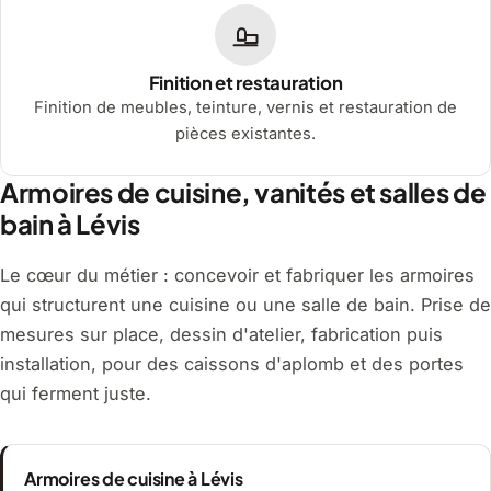
Finition et restauration
Finition de meubles, teinture, vernis et restauration de
pièces existantes.
Armoires de cuisine, vanités et salles de
bain à Lévis
Le cœur du métier : concevoir et fabriquer les armoires
qui structurent une cuisine ou une salle de bain. Prise de
mesures sur place, dessin d'atelier, fabrication puis
installation, pour des caissons d'aplomb et des portes
qui ferment juste.
Armoires de cuisine à Lévis