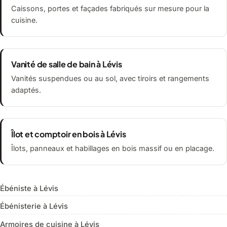
Caissons, portes et façades fabriqués sur mesure pour la
cuisine.
Vanité de salle de bain à Lévis
Vanités suspendues ou au sol, avec tiroirs et rangements
adaptés.
Îlot et comptoir en bois à Lévis
Îlots, panneaux et habillages en bois massif ou en placage.
Ébéniste à Lévis
Ébénisterie à Lévis
Armoires de cuisine à Lévis