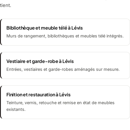
tient.
Bibliothèque et meuble télé à Lévis
Murs de rangement, bibliothèques et meubles télé intégrés.
Vestiaire et garde-robe à Lévis
Entrées, vestiaires et garde-robes aménagés sur mesure.
Finition et restauration à Lévis
Teinture, vernis, retouche et remise en état de meubles
existants.