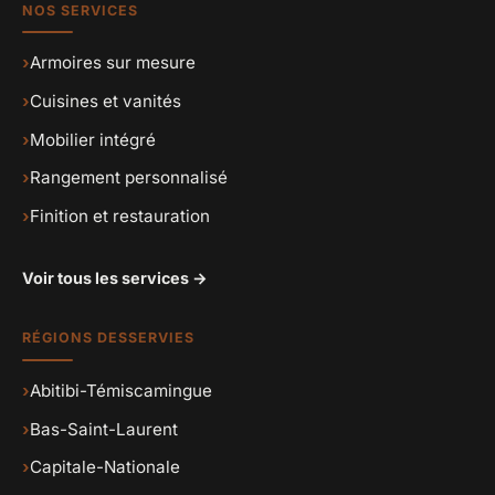
NOS SERVICES
›
Armoires sur mesure
›
Cuisines et vanités
›
Mobilier intégré
›
Rangement personnalisé
›
Finition et restauration
Voir tous les services →
RÉGIONS DESSERVIES
›
Abitibi-Témiscamingue
›
Bas-Saint-Laurent
›
Capitale-Nationale