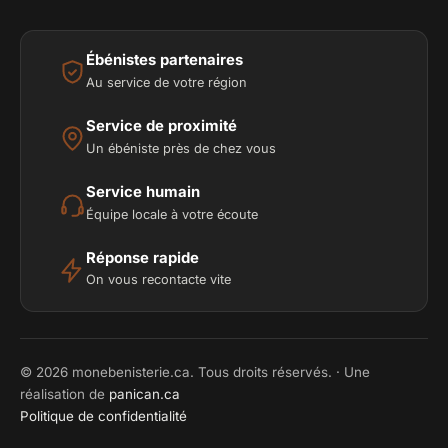
Ébénistes partenaires
Au service de votre région
Service de proximité
Un ébéniste près de chez vous
Service humain
Équipe locale à votre écoute
Réponse rapide
On vous recontacte vite
© 2026 monebenisterie.ca. Tous droits réservés. · Une
réalisation de
panican.ca
Politique de confidentialité