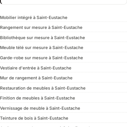
Mobilier intégré à Saint-Eustache
Rangement sur mesure à Saint-Eustache
Bibliothèque sur mesure à Saint-Eustache
Meuble télé sur mesure à Saint-Eustache
Garde-robe sur mesure à Saint-Eustache
Vestiaire d'entrée à Saint-Eustache
Mur de rangement à Saint-Eustache
Restauration de meubles à Saint-Eustache
Finition de meubles à Saint-Eustache
Vernissage de meuble à Saint-Eustache
Teinture de bois à Saint-Eustache