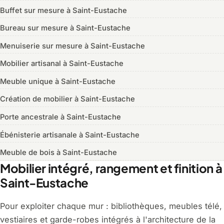
Buffet sur mesure à Saint-Eustache
Bureau sur mesure à Saint-Eustache
Menuiserie sur mesure à Saint-Eustache
Mobilier artisanal à Saint-Eustache
Meuble unique à Saint-Eustache
Création de mobilier à Saint-Eustache
Porte ancestrale à Saint-Eustache
Ébénisterie artisanale à Saint-Eustache
Meuble de bois à Saint-Eustache
Mobilier intégré, rangement et finition à
Saint-Eustache
Pour exploiter chaque mur : bibliothèques, meubles télé,
vestiaires et garde-robes intégrés à l'architecture de la