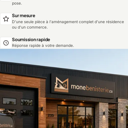
pose.
Sur mesure
D'une seule pièce à l'aménagement complet d'une résidence
ou d'un commerce.
Soumission rapide
Réponse rapide à votre demande.