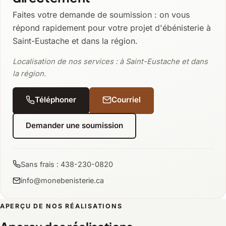
Faites votre demande de soumission : on vous
répond rapidement pour votre projet d'ébénisterie à
Saint-Eustache et dans la région.
Localisation de nos services : à Saint-Eustache et dans
la région.
Téléphoner
Courriel
Demander une soumission
Sans frais : 438-230-0820
info@monebenisterie.ca
APERÇU DE NOS RÉALISATIONS