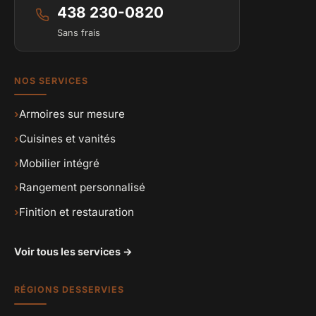
438 230-0820
Sans frais
NOS SERVICES
›
Armoires sur mesure
›
Cuisines et vanités
›
Mobilier intégré
›
Rangement personnalisé
›
Finition et restauration
Voir tous les services →
RÉGIONS DESSERVIES