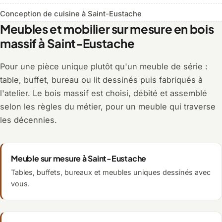
Conception de cuisine à Saint-Eustache
Meubles et mobilier sur mesure en bois
massif à Saint-Eustache
Pour une pièce unique plutôt qu'un meuble de série :
table, buffet, bureau ou lit dessinés puis fabriqués à
l'atelier. Le bois massif est choisi, débité et assemblé
selon les règles du métier, pour un meuble qui traverse
les décennies.
Meuble sur mesure à Saint-Eustache
Tables, buffets, bureaux et meubles uniques dessinés avec
vous.