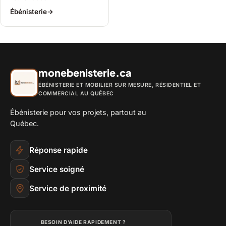
Ébénisterie
→
monebenisterie.ca
ÉBÉNISTERIE ET MOBILIER SUR MESURE, RÉSIDENTIEL ET
COMMERCIAL AU QUÉBEC
Ébénisterie pour vos projets, partout au
Québec.
Réponse rapide
Service soigné
Service de proximité
BESOIN D’AIDE RAPIDEMENT ?