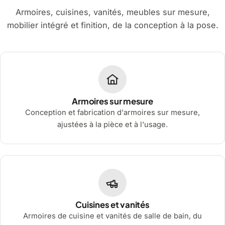
Armoires, cuisines, vanités, meubles sur mesure,
mobilier intégré et finition, de la conception à la pose.
Armoires sur mesure
Conception et fabrication d'armoires sur mesure,
ajustées à la pièce et à l'usage.
Cuisines et vanités
Armoires de cuisine et vanités de salle de bain, du