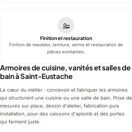
Finition et restauration
Finition de meubles, teinture, vernis et restauration de
pièces existantes.
Armoires de cuisine, vanités et salles de
bain à Saint-Eustache
Le cœur du métier : concevoir et fabriquer les armoires
qui structurent une cuisine ou une salle de bain. Prise de
mesures sur place, dessin d'atelier, fabrication puis
installation, pour des caissons d'aplomb et des portes
qui ferment juste.