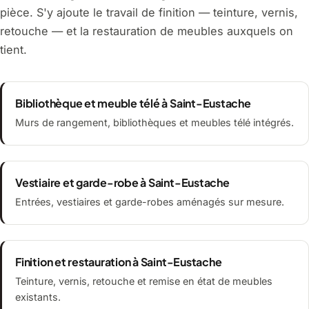
pièce. S'y ajoute le travail de finition — teinture, vernis,
retouche — et la restauration de meubles auxquels on
tient.
Bibliothèque et meuble télé à Saint-Eustache
Murs de rangement, bibliothèques et meubles télé intégrés.
Vestiaire et garde-robe à Saint-Eustache
Entrées, vestiaires et garde-robes aménagés sur mesure.
Finition et restauration à Saint-Eustache
Teinture, vernis, retouche et remise en état de meubles
existants.