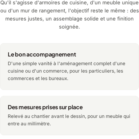
Qu'il s'agisse d'armoires de cuisine, d'un meuble unique
ou d'un mur de rangement, l'objectif reste le même : des
mesures justes, un assemblage solide et une finition
soignée.
Le bon accompagnement
D'une simple vanité à l'aménagement complet d'une
cuisine ou d'un commerce, pour les particuliers, les
commerces et les bureaux.
Des mesures prises sur place
Relevé au chantier avant le dessin, pour un meuble qui
entre au millimètre.