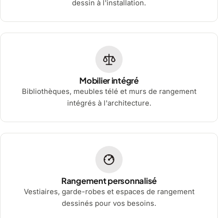
dessin à l'installation.
Mobilier intégré
Bibliothèques, meubles télé et murs de rangement
intégrés à l'architecture.
Rangement personnalisé
Vestiaires, garde-robes et espaces de rangement
dessinés pour vos besoins.