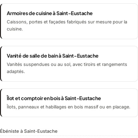
Armoires de cuisine à Saint-Eustache
Caissons, portes et façades fabriqués sur mesure pour la
cuisine.
Vanité de salle de bain à Saint-Eustache
Vanités suspendues ou au sol, avec tiroirs et rangements
adaptés.
Îlot et comptoir en bois à Saint-Eustache
Îlots, panneaux et habillages en bois massif ou en placage.
Ébéniste à Saint-Eustache