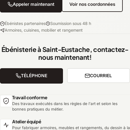
Appeler maintenant
Voir nos coordonnées
Ébénistes partenaires
Soumission sous 48 h
Armoires, cuisines, mobilier et rangement
Ébénisterie à Saint-Eustache, contactez-
nous maintenant!
TÉLÉPHONE
COURRIEL
Travail conforme
Des travaux exécutés dans les règles de l'art et selon les
bonnes pratiques du métier.
Atelier équipé
Pour fabriquer armoires, meubles et rangements, du dessin à la