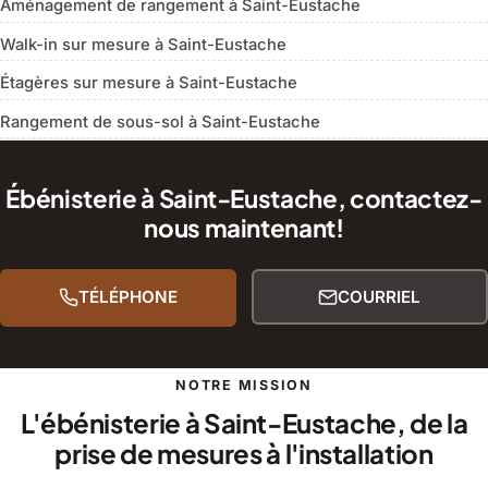
Aménagement de rangement à Saint-Eustache
Walk-in sur mesure à Saint-Eustache
Étagères sur mesure à Saint-Eustache
Rangement de sous-sol à Saint-Eustache
Ébénisterie à Saint-Eustache, contactez-
nous maintenant!
TÉLÉPHONE
COURRIEL
NOTRE MISSION
L'ébénisterie à Saint-Eustache, de la
prise de mesures à l'installation