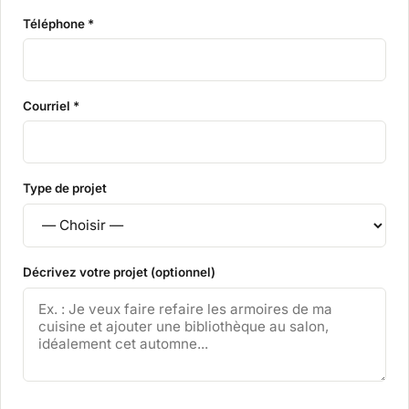
Téléphone *
Courriel *
Type de projet
Décrivez votre projet (optionnel)