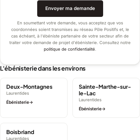
Envoyer ma demande
En soumettant votre demande, vous acceptez que vos
coordonnées soient transmises au réseau Pôle Positifs et, le
cas échéant, à l'ébéniste partenaire de votre secteur afin de
traiter votre demande de projet d'ébénisterie. Consultez notre
politique de confidentialité
.
L'ébénisterie dans les environs
Deux-Montagnes
Sainte-Marthe-sur-
le-Lac
Laurentides
Laurentides
Ébénisterie
→
Ébénisterie
→
Boisbriand
Laurentides