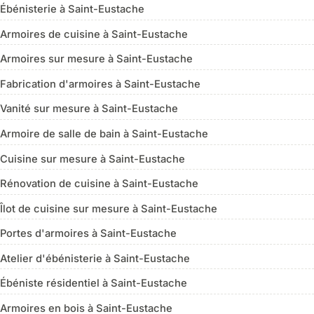
Ébénisterie à Saint-Eustache
Armoires de cuisine à Saint-Eustache
Armoires sur mesure à Saint-Eustache
Fabrication d'armoires à Saint-Eustache
Vanité sur mesure à Saint-Eustache
Armoire de salle de bain à Saint-Eustache
Cuisine sur mesure à Saint-Eustache
Rénovation de cuisine à Saint-Eustache
Îlot de cuisine sur mesure à Saint-Eustache
Portes d'armoires à Saint-Eustache
Atelier d'ébénisterie à Saint-Eustache
Ébéniste résidentiel à Saint-Eustache
Armoires en bois à Saint-Eustache