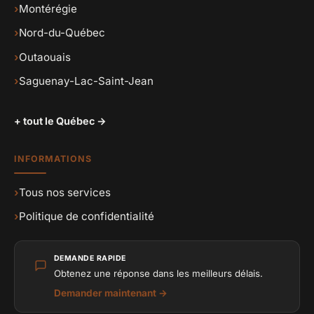
›
Montérégie
›
Nord-du-Québec
›
Outaouais
›
Saguenay-Lac-Saint-Jean
+ tout le Québec →
INFORMATIONS
›
Tous nos services
›
Politique de confidentialité
DEMANDE RAPIDE
Obtenez une réponse dans les meilleurs délais.
Demander maintenant →