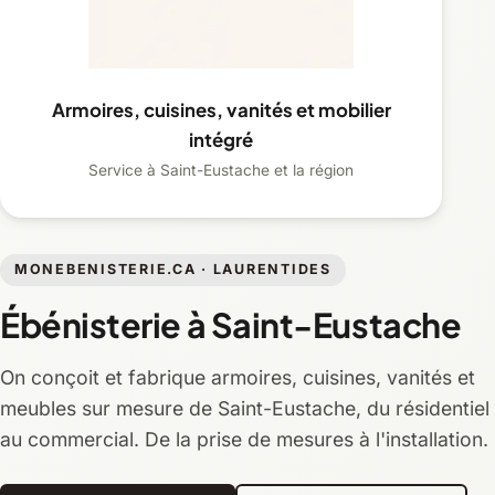
Armoires, cuisines, vanités et mobilier
intégré
Service à Saint-Eustache et la région
MONEBENISTERIE.CA · LAURENTIDES
Ébénisterie à Saint-Eustache
On conçoit et fabrique armoires, cuisines, vanités et
meubles sur mesure de Saint-Eustache, du résidentiel
au commercial. De la prise de mesures à l'installation.