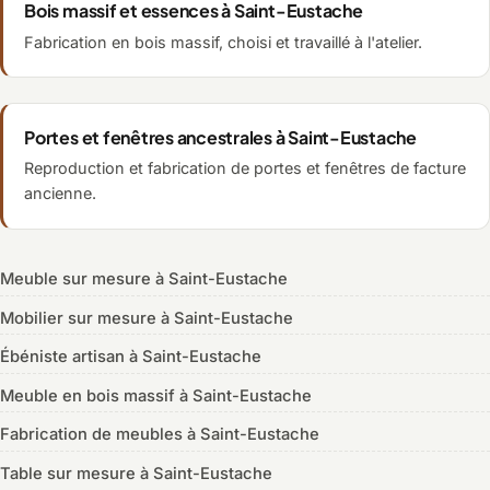
Bois massif et essences à Saint-Eustache
Fabrication en bois massif, choisi et travaillé à l'atelier.
Portes et fenêtres ancestrales à Saint-Eustache
Reproduction et fabrication de portes et fenêtres de facture
ancienne.
Meuble sur mesure à Saint-Eustache
Mobilier sur mesure à Saint-Eustache
Ébéniste artisan à Saint-Eustache
Meuble en bois massif à Saint-Eustache
Fabrication de meubles à Saint-Eustache
Table sur mesure à Saint-Eustache