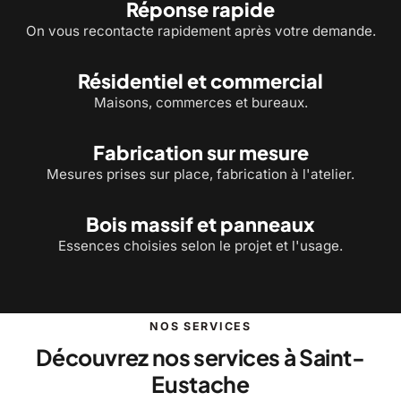
Réponse rapide
On vous recontacte rapidement après votre demande.
Résidentiel et commercial
Maisons, commerces et bureaux.
Fabrication sur mesure
Mesures prises sur place, fabrication à l'atelier.
Bois massif et panneaux
Essences choisies selon le projet et l'usage.
NOS SERVICES
Découvrez nos services à Saint-
Eustache