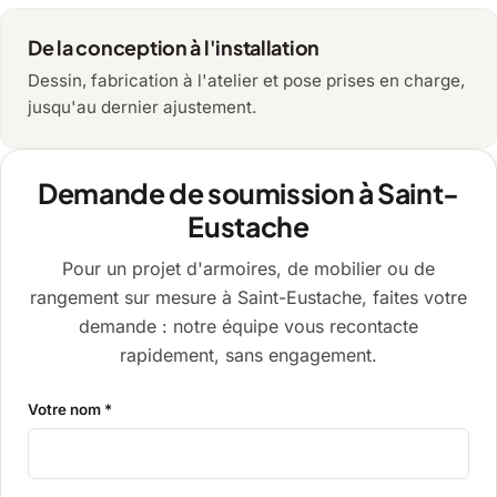
De la conception à l'installation
Dessin, fabrication à l'atelier et pose prises en charge,
jusqu'au dernier ajustement.
Demande de soumission à Saint-
Eustache
Pour un projet d'armoires, de mobilier ou de
rangement sur mesure à Saint-Eustache, faites votre
demande : notre équipe vous recontacte
rapidement, sans engagement.
Votre nom *