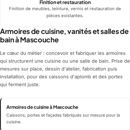
Finition et restauration
Finition de meubles, teinture, vernis et restauration de
pièces existantes.
Armoires de cuisine, vanités et salles de
bain à Mascouche
Le cœur du métier : concevoir et fabriquer les armoires
qui structurent une cuisine ou une salle de bain. Prise de
mesures sur place, dessin d'atelier, fabrication puis
installation, pour des caissons d'aplomb et des portes
qui ferment juste.
Armoires de cuisine à Mascouche
Caissons, portes et façades fabriqués sur mesure pour la
cuisine.