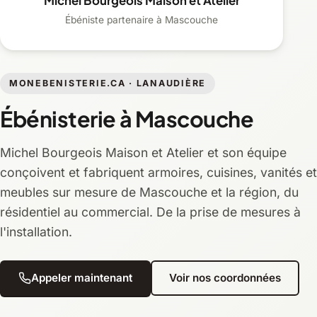
Michel Bourgeois Maison et Atelier
Ébéniste partenaire à Mascouche
MONEBENISTERIE.CA · LANAUDIÈRE
Ébénisterie à Mascouche
Michel Bourgeois Maison et Atelier et son équipe
conçoivent et fabriquent armoires, cuisines, vanités et
meubles sur mesure de Mascouche et la région, du
résidentiel au commercial. De la prise de mesures à
l'installation.
Appeler maintenant
Voir nos coordonnées