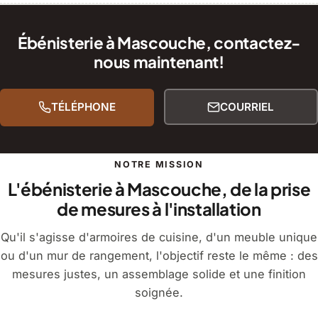
Ébénisterie à Mascouche, contactez-
nous maintenant!
TÉLÉPHONE
COURRIEL
NOTRE MISSION
L'ébénisterie à Mascouche, de la prise
de mesures à l'installation
Qu'il s'agisse d'armoires de cuisine, d'un meuble unique
ou d'un mur de rangement, l'objectif reste le même : des
mesures justes, un assemblage solide et une finition
soignée.