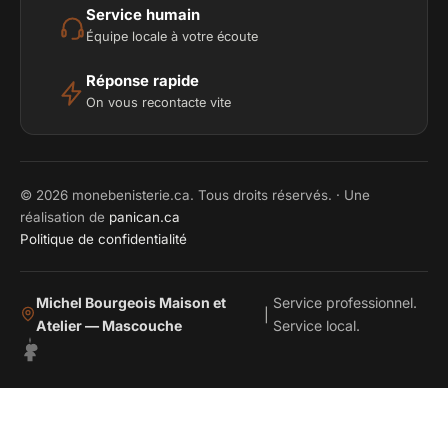
Service humain
Équipe locale à votre écoute
Réponse rapide
On vous recontacte vite
© 2026 monebenisterie.ca. Tous droits réservés. · Une
réalisation de
panican.ca
Politique de confidentialité
Michel Bourgeois Maison et
Service professionnel.
|
Atelier — Mascouche
Service local.