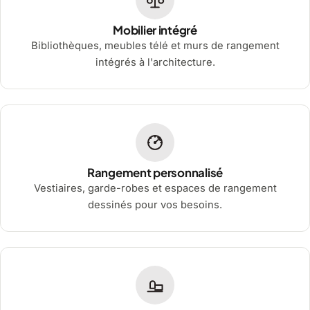
Mobilier intégré
Bibliothèques, meubles télé et murs de rangement
intégrés à l'architecture.
Rangement personnalisé
Vestiaires, garde-robes et espaces de rangement
dessinés pour vos besoins.