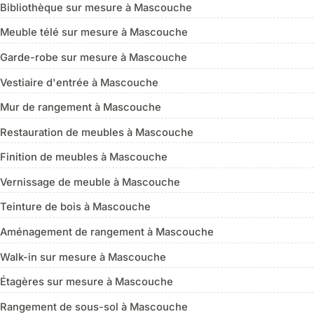
Bibliothèque sur mesure à Mascouche
Meuble télé sur mesure à Mascouche
Garde-robe sur mesure à Mascouche
Vestiaire d'entrée à Mascouche
Mur de rangement à Mascouche
Restauration de meubles à Mascouche
Finition de meubles à Mascouche
Vernissage de meuble à Mascouche
Teinture de bois à Mascouche
Aménagement de rangement à Mascouche
Walk-in sur mesure à Mascouche
Étagères sur mesure à Mascouche
Rangement de sous-sol à Mascouche