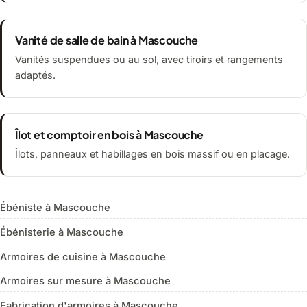
Vanité de salle de bain à Mascouche
Vanités suspendues ou au sol, avec tiroirs et rangements
adaptés.
Îlot et comptoir en bois à Mascouche
Îlots, panneaux et habillages en bois massif ou en placage.
Ébéniste à Mascouche
Ébénisterie à Mascouche
Armoires de cuisine à Mascouche
Armoires sur mesure à Mascouche
Fabrication d'armoires à Mascouche