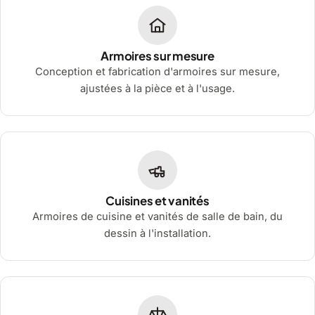
Armoires sur mesure
Conception et fabrication d'armoires sur mesure,
ajustées à la pièce et à l'usage.
Cuisines et vanités
Armoires de cuisine et vanités de salle de bain, du
dessin à l'installation.