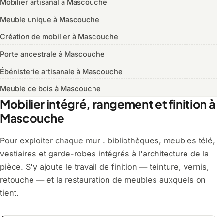
Mobilier artisanal à Mascouche
Meuble unique à Mascouche
Création de mobilier à Mascouche
Porte ancestrale à Mascouche
Ébénisterie artisanale à Mascouche
Meuble de bois à Mascouche
Mobilier intégré, rangement et finition à
Mascouche
Pour exploiter chaque mur : bibliothèques, meubles télé,
vestiaires et garde-robes intégrés à l'architecture de la
pièce. S'y ajoute le travail de finition — teinture, vernis,
retouche — et la restauration de meubles auxquels on
tient.