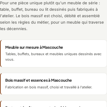
Pour une pièce unique plutôt qu'un meuble de série :
table, buffet, bureau ou lit dessinés puis fabriqués à
l'atelier. Le bois massif est choisi, débité et assemblé
selon les règles du métier, pour un meuble qui traverse
les décennies.
Meuble sur mesure à Mascouche
Tables, buffets, bureaux et meubles uniques dessinés avec
vous.
Bois massif et essences à Mascouche
Fabrication en bois massif, choisi et travaillé à l'atelier.