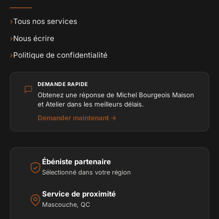
›
Tous nos services
›
Nous écrire
›
Politique de confidentialité
DEMANDE RAPIDE
Obtenez une réponse de Michel Bourgeois Maison
et Atelier dans les meilleurs délais.
Demander maintenant →
Ébéniste partenaire
Sélectionné dans votre région
Service de proximité
Mascouche, QC