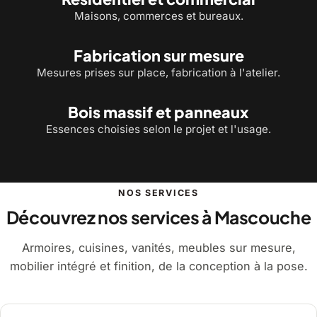
Maisons, commerces et bureaux.
Fabrication sur mesure
Mesures prises sur place, fabrication à l'atelier.
Bois massif et panneaux
Essences choisies selon le projet et l'usage.
NOS SERVICES
Découvrez nos services à Mascouche
Armoires, cuisines, vanités, meubles sur mesure,
mobilier intégré et finition, de la conception à la pose.