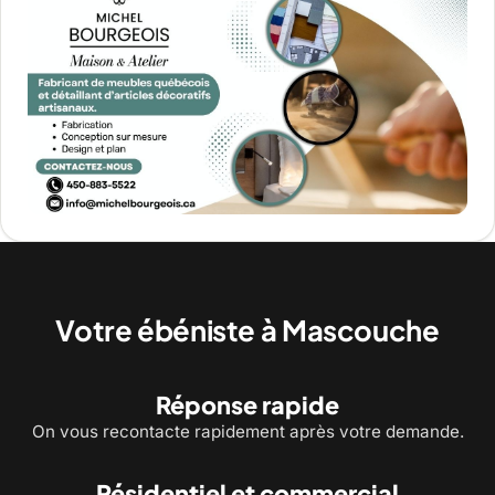
Votre ébéniste à Mascouche
Réponse rapide
On vous recontacte rapidement après votre demande.
Résidentiel et commercial