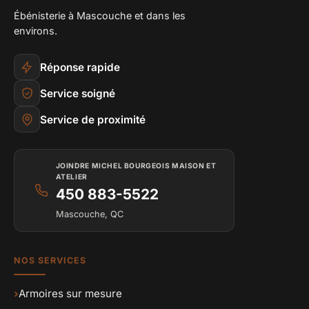
Ébénisterie à Mascouche et dans les
environs.
Réponse rapide
Service soigné
Service de proximité
JOINDRE MICHEL BOURGEOIS MAISON ET
ATELIER
450 883-5522
Mascouche, QC
NOS SERVICES
›
Armoires sur mesure