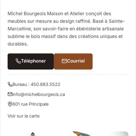
Michel Bourgeois Maison et Atelier conçoit des
meubles sur mesure au design raffiné. Basé à Sainte-
Marcelline, son savoir-faire en ébénisterie artisanale
sublime le bois massif dans des créations uniques et
durables.
Téléphoner
Courriel
Bureau : 450.883.5522
info@michelbourgeois.ca
601 rue Principale
Voir sur la carte