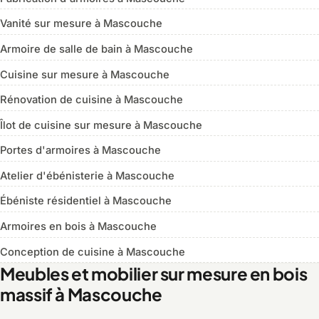
Vanité sur mesure à Mascouche
Armoire de salle de bain à Mascouche
Cuisine sur mesure à Mascouche
Rénovation de cuisine à Mascouche
Îlot de cuisine sur mesure à Mascouche
Portes d'armoires à Mascouche
Atelier d'ébénisterie à Mascouche
Ébéniste résidentiel à Mascouche
Armoires en bois à Mascouche
Conception de cuisine à Mascouche
Meubles et mobilier sur mesure en bois
massif à Mascouche