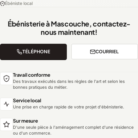
Ébéniste local
Ébénisterie à Mascouche, contactez-
nous maintenant!
TÉLÉPHONE
COURRIEL
Travail conforme
Des travaux exécutés dans les règles de l'art et selon les
bonnes pratiques du métier.
Service local
Une prise en charge rapide de votre projet d'ébénisterie.
Sur mesure
D'une seule pièce à l'aménagement complet d'une résidence
ou d'un commerce.