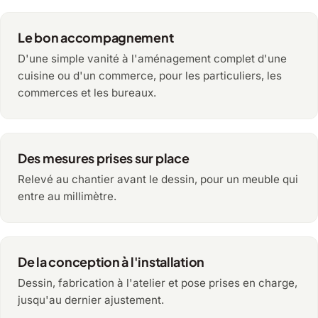
Le bon accompagnement
D'une simple vanité à l'aménagement complet d'une
cuisine ou d'un commerce, pour les particuliers, les
commerces et les bureaux.
Des mesures prises sur place
Relevé au chantier avant le dessin, pour un meuble qui
entre au millimètre.
De la conception à l'installation
Dessin, fabrication à l'atelier et pose prises en charge,
jusqu'au dernier ajustement.