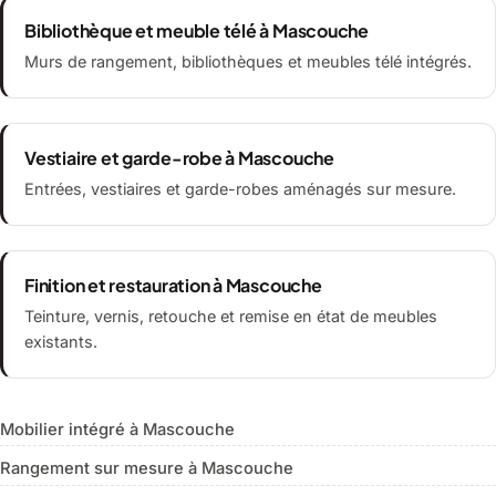
Bibliothèque et meuble télé à Mascouche
Murs de rangement, bibliothèques et meubles télé intégrés.
Vestiaire et garde-robe à Mascouche
Entrées, vestiaires et garde-robes aménagés sur mesure.
Finition et restauration à Mascouche
Teinture, vernis, retouche et remise en état de meubles
existants.
Mobilier intégré à Mascouche
Rangement sur mesure à Mascouche